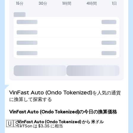
15分
30分
1時間
4時間
1日
VinFast Auto (Ondo Tokenized)を人気の通貨
に換算して探索する
VinFast Auto (Ondo Tokenized)の今日の換算価格
VinFast Auto (Ondo Tokenized) から 米ドル
🇺🇸
1 VFSon は $3.35 に相当