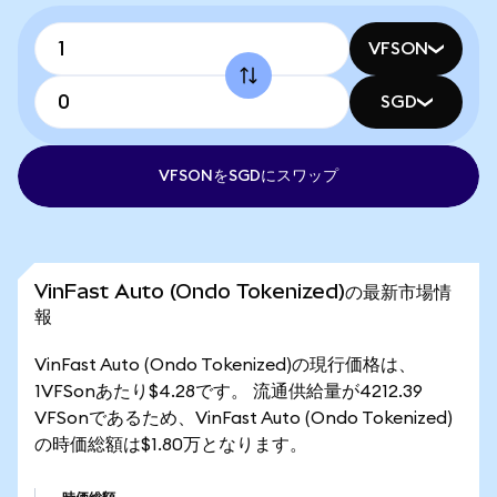
VFSON
SGD
VFSONをSGDにスワップ
VinFast Auto (Ondo Tokenized)の最新市場情
報
VinFast Auto (Ondo Tokenized)の現行価格は、
1VFSonあたり$4.28です。 流通供給量が4212.39
VFSonであるため、VinFast Auto (Ondo Tokenized)
の時価総額は$1.80万となります。