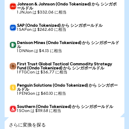
Johnson & Johnson (Ondo Tokenized) から シンガポ
ールドル
1 JNJon は $332.06 に相当
SAP (Ondo Tokenized) から シンガポールドル
1 SAPon は $262.60 に相当
Denison Mines (Ondo Tokenized) から シンガポールド
ル
1 DNNon は $4.13 に相当
First Trust Global Tactical Commodity Strategy
Fund (Ondo Tokenized) から シンガポールドル
1 FTGCon は $36.77 に相当
Penguin Solutions (Ondo Tokenized) から シンガポー
ルドル
1 PENGon は $60.10 に相当
Southern (Ondo Tokenized) から シンガポールドル
1 SOon は $119.58 に相当
さらに変換を探る