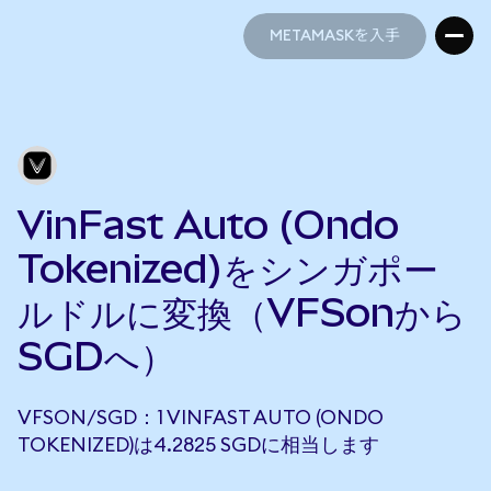
METAMASKを入手
METAMASKを入手
VinFast Auto (Ondo
Tokenized)をシンガポー
ルドルに変換（VFSonから
SGDへ）
VFSON/SGD：1 VINFAST AUTO (ONDO
TOKENIZED)は4.2825 SGDに相当します