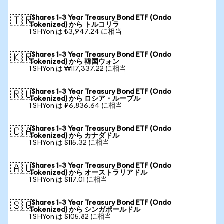
iShares 1-3 Year Treasury Bond ETF (Ondo
🇹🇷
Tokenized) から トルコリラ
1 SHYon は ₺3,947.24 に相当
iShares 1-3 Year Treasury Bond ETF (Ondo
🇰🇷
Tokenized) から 韓国ウォン
1 SHYon は ₩117,337.22 に相当
iShares 1-3 Year Treasury Bond ETF (Ondo
🇷🇺
Tokenized) から ロシア・ルーブル
1 SHYon は ₽6,836.64 に相当
iShares 1-3 Year Treasury Bond ETF (Ondo
🇨🇦
Tokenized) から カナダドル
1 SHYon は $115.32 に相当
iShares 1-3 Year Treasury Bond ETF (Ondo
🇦🇺
Tokenized) から オーストラリアドル
1 SHYon は $117.01 に相当
iShares 1-3 Year Treasury Bond ETF (Ondo
🇸🇬
Tokenized) から シンガポールドル
1 SHYon は $105.82 に相当