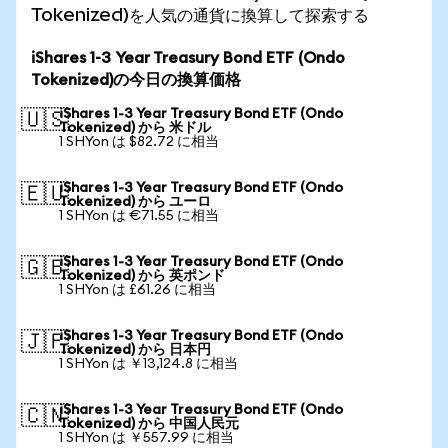
Tokenized)を人気の通貨に換算して探索する
iShares 1-3 Year Treasury Bond ETF (Ondo
Tokenized)の今日の換算価格
iShares 1-3 Year Treasury Bond ETF (Ondo
🇺🇸
Tokenized) から 米ドル
1 SHYon は $82.72 に相当
iShares 1-3 Year Treasury Bond ETF (Ondo
🇪🇺
Tokenized) から ユーロ
1 SHYon は €71.55 に相当
iShares 1-3 Year Treasury Bond ETF (Ondo
🇬🇧
Tokenized) から 英ポンド
1 SHYon は £61.26 に相当
iShares 1-3 Year Treasury Bond ETF (Ondo
🇯🇵
Tokenized) から 日本円
1 SHYon は ￥13,124.8 に相当
iShares 1-3 Year Treasury Bond ETF (Ondo
🇨🇳
Tokenized) から 中国人民元
1 SHYon は ￥557.99 に相当