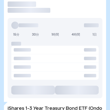
取引
15分
30分
1時間
4時間
1日
iShares 1-3 Year Treasury Bond ETF (Ondo