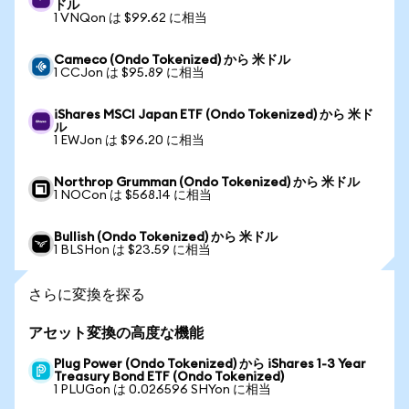
ドル
1 VNQon は $99.62 に相当
Cameco (Ondo Tokenized) から 米ドル
1 CCJon は $95.89 に相当
iShares MSCI Japan ETF (Ondo Tokenized) から 米ド
ル
1 EWJon は $96.20 に相当
Northrop Grumman (Ondo Tokenized) から 米ドル
1 NOCon は $568.14 に相当
Bullish (Ondo Tokenized) から 米ドル
1 BLSHon は $23.59 に相当
さらに変換を探る
アセット変換の高度な機能
Plug Power (Ondo Tokenized) から iShares 1-3 Year
Treasury Bond ETF (Ondo Tokenized)
1 PLUGon は 0.026596 SHYon に相当