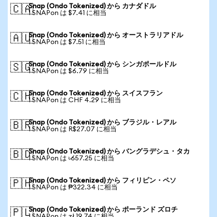
Snap (Ondo Tokenized) から カナダドル
🇨🇦
1 SNAPon は $7.41 に相当
Snap (Ondo Tokenized) から オーストラリアドル
🇦🇺
1 SNAPon は $7.51 に相当
Snap (Ondo Tokenized) から シンガポールドル
🇸🇬
1 SNAPon は $6.79 に相当
Snap (Ondo Tokenized) から スイスフラン
🇨🇭
1 SNAPon は CHF 4.29 に相当
Snap (Ondo Tokenized) から ブラジル・レアル
🇧🇷
1 SNAPon は R$27.07 に相当
Snap (Ondo Tokenized) から バングラデシュ・タカ
🇧🇩
1 SNAPon は ৳657.25 に相当
Snap (Ondo Tokenized) から フィリピン・ペソ
🇵🇭
1 SNAPon は ₱322.34 に相当
Snap (Ondo Tokenized) から ポーランド ズロチ
🇵🇱
1 SNAPon は zł 19.74 に相当