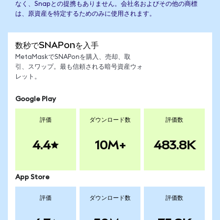
なく、Snapとの提携もありません。会社名およびその他の商標
は、原資産を特定するためのみに使用されます。
数秒でSNAPonを入手
MetaMaskでSNAPonを購入、売却、取
引、スワップ。最も信頼される暗号資産ウォ
レット。
Google Play
評価
ダウンロード数
評価数
4.4
10M+
483.8K
App Store
評価
ダウンロード数
評価数