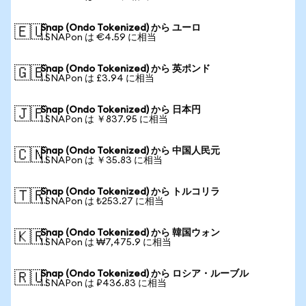
Snap (Ondo Tokenized) から ユーロ
🇪🇺
1 SNAPon は €4.59 に相当
Snap (Ondo Tokenized) から 英ポンド
🇬🇧
1 SNAPon は £3.94 に相当
Snap (Ondo Tokenized) から 日本円
🇯🇵
1 SNAPon は ￥837.95 に相当
Snap (Ondo Tokenized) から 中国人民元
🇨🇳
1 SNAPon は ￥35.83 に相当
Snap (Ondo Tokenized) から トルコリラ
🇹🇷
1 SNAPon は ₺253.27 に相当
Snap (Ondo Tokenized) から 韓国ウォン
🇰🇷
1 SNAPon は ₩7,475.9 に相当
Snap (Ondo Tokenized) から ロシア・ルーブル
🇷🇺
1 SNAPon は ₽436.83 に相当