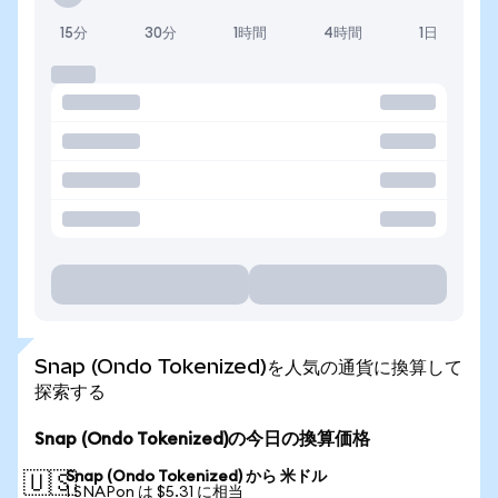
15分
30分
1時間
4時間
1日
Snap (Ondo Tokenized)を人気の通貨に換算して
探索する
Snap (Ondo Tokenized)の今日の換算価格
Snap (Ondo Tokenized) から 米ドル
🇺🇸
1 SNAPon は $5.31 に相当