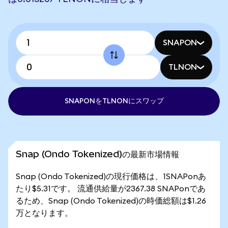
SNAPON
TLNON
SNAPONをTLNONにスワップ
Snap (Ondo Tokenized)の最新市場情報
Snap (Ondo Tokenized)の現行価格は、1SNAPonあ
たり$5.31です。 流通供給量が2367.38 SNAPonであ
るため、Snap (Ondo Tokenized)の時価総額は$1.26
万となります。