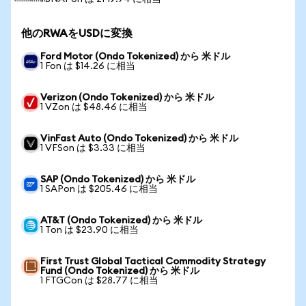
他のRWAをUSDに変換
Ford Motor (Ondo Tokenized) から 米ドル
1 Fon は $14.26 に相当
Verizon (Ondo Tokenized) から 米ドル
1 VZon は $48.46 に相当
VinFast Auto (Ondo Tokenized) から 米ドル
1 VFSon は $3.33 に相当
SAP (Ondo Tokenized) から 米ドル
1 SAPon は $205.46 に相当
AT&T (Ondo Tokenized) から 米ドル
1 Ton は $23.90 に相当
First Trust Global Tactical Commodity Strategy
Fund (Ondo Tokenized) から 米ドル
1 FTGCon は $28.77 に相当