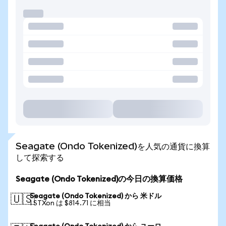
Seagate (Ondo Tokenized)を人気の通貨に換算
して探索する
Seagate (Ondo Tokenized)の今日の換算価格
Seagate (Ondo Tokenized) から 米ドル
🇺🇸
1 STXon は $814.71 に相当