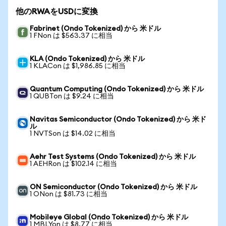
他のRWAをUSDに変換
Fabrinet (Ondo Tokenized) から 米ドル
1 FNon は $563.37 に相当
KLA (Ondo Tokenized) から 米ドル
1 KLACon は $1,986.85 に相当
Quantum Computing (Ondo Tokenized) から 米ドル
1 QUBTon は $9.24 に相当
Navitas Semiconductor (Ondo Tokenized) から 米ド
ル
1 NVTSon は $14.02 に相当
Aehr Test Systems (Ondo Tokenized) から 米ドル
1 AEHRon は $102.14 に相当
ON Semiconductor (Ondo Tokenized) から 米ドル
1 ONon は $81.73 に相当
Mobileye Global (Ondo Tokenized) から 米ドル
1 MBLYon は $8.77 に相当