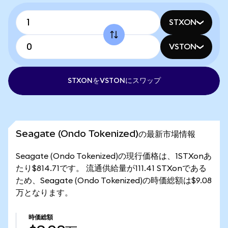
STXON
VSTON
STXONをVSTONにスワップ
Seagate (Ondo Tokenized)の最新市場情報
Seagate (Ondo Tokenized)の現行価格は、1STXonあ
たり$814.71です。 流通供給量が111.41 STXonである
ため、Seagate (Ondo Tokenized)の時価総額は$9.08
万となります。
時価総額