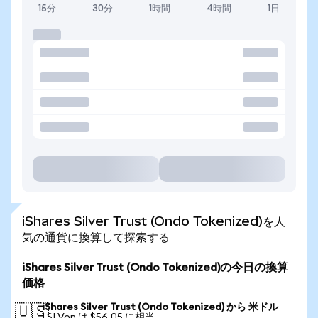
15分
30分
1時間
4時間
1日
iShares Silver Trust (Ondo Tokenized)を人
気の通貨に換算して探索する
iShares Silver Trust (Ondo Tokenized)の今日の換算
価格
iShares Silver Trust (Ondo Tokenized) から 米ドル
🇺🇸
1 SLVon は $56.05 に相当