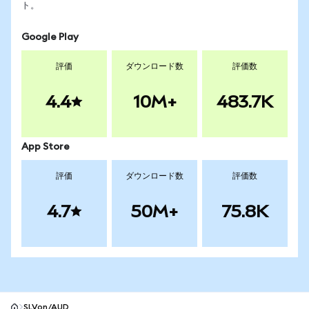
ト。
Google Play
評価
ダウンロード数
評価数
4.4
10M+
483.7K
App Store
評価
ダウンロード数
評価数
4.7
50M+
75.8K
SLVon/AUD