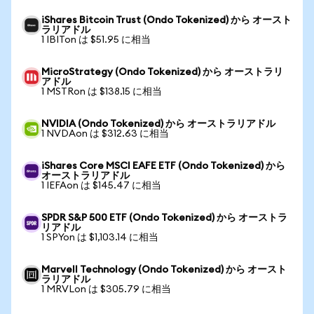
iShares Bitcoin Trust (Ondo Tokenized) から オースト
ラリアドル
1 IBITon は $51.95 に相当
MicroStrategy (Ondo Tokenized) から オーストラリ
アドル
1 MSTRon は $138.15 に相当
NVIDIA (Ondo Tokenized) から オーストラリアドル
1 NVDAon は $312.63 に相当
iShares Core MSCI EAFE ETF (Ondo Tokenized) から
オーストラリアドル
1 IEFAon は $145.47 に相当
SPDR S&P 500 ETF (Ondo Tokenized) から オーストラ
リアドル
1 SPYon は $1,103.14 に相当
Marvell Technology (Ondo Tokenized) から オースト
ラリアドル
1 MRVLon は $305.79 に相当