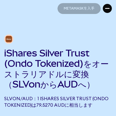
METAMASKを入手
METAMASKを入手
iShares Silver Trust
(Ondo Tokenized)をオー
ストラリアドルに変換
（SLVonからAUDへ）
SLVON/AUD：1 ISHARES SILVER TRUST (ONDO
TOKENIZED)は79.5270 AUDに相当します