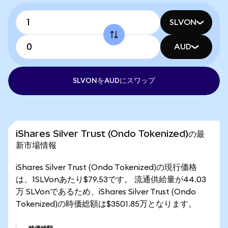
SLVON
AUD
SLVONをAUDにスワップ
iShares Silver Trust (Ondo Tokenized)の最
新市場情報
iShares Silver Trust (Ondo Tokenized)の現行価格
は、1SLVonあたり$79.53です。 流通供給量が44.03
万 SLVonであるため、iShares Silver Trust (Ondo
Tokenized)の時価総額は$3501.85万となります。