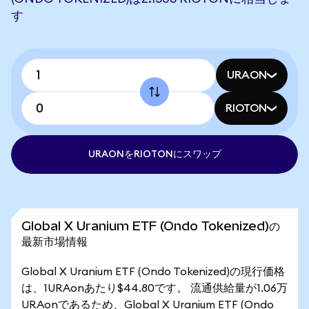
す
URAON
RIOTON
URAONをRIOTONにスワップ
Global X Uranium ETF (Ondo Tokenized)の
最新市場情報
Global X Uranium ETF (Ondo Tokenized)の現行価格
は、1URAonあたり$44.80です。 流通供給量が1.06万
URAonであるため、Global X Uranium ETF (Ondo