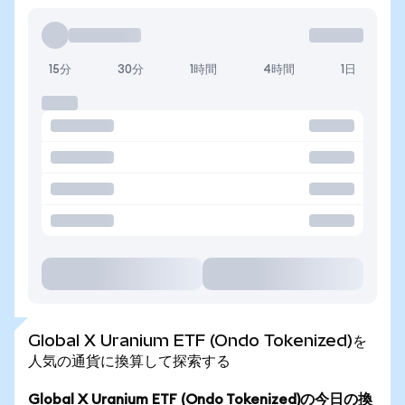
15分
30分
1時間
4時間
1日
Global X Uranium ETF (Ondo Tokenized)を
人気の通貨に換算して探索する
Global X Uranium ETF (Ondo Tokenized)の今日の換