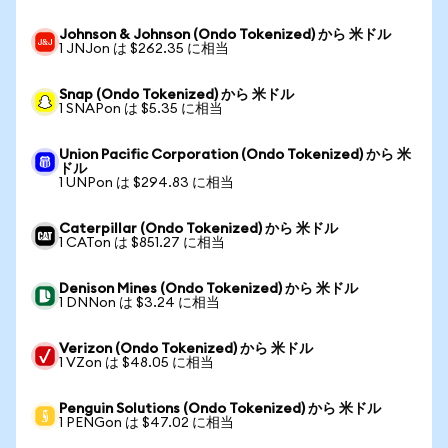
Johnson & Johnson (Ondo Tokenized) から 米ドル
1 JNJon は $262.35 に相当
Snap (Ondo Tokenized) から 米ドル
1 SNAPon は $5.35 に相当
Union Pacific Corporation (Ondo Tokenized) から 米
ドル
1 UNPon は $294.83 に相当
Caterpillar (Ondo Tokenized) から 米ドル
1 CATon は $851.27 に相当
Denison Mines (Ondo Tokenized) から 米ドル
1 DNNon は $3.24 に相当
Verizon (Ondo Tokenized) から 米ドル
1 VZon は $48.05 に相当
Penguin Solutions (Ondo Tokenized) から 米ドル
1 PENGon は $47.02 に相当