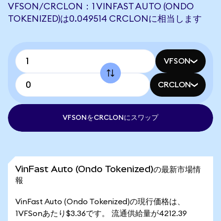
VFSON/CRCLON：1 VINFAST AUTO (ONDO
TOKENIZED)は0.049514 CRCLONに相当します
VFSON
CRCLON
VFSONをCRCLONにスワップ
VinFast Auto (Ondo Tokenized)の最新市場情
報
VinFast Auto (Ondo Tokenized)の現行価格は、
1VFSonあたり$3.36です。 流通供給量が4212.39