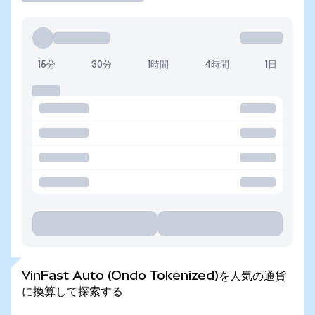
15分
30分
1時間
4時間
1日
VinFast Auto (Ondo Tokenized)を人気の通貨
に換算して探索する