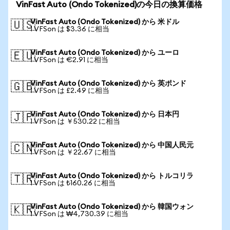
VinFast Auto (Ondo Tokenized)の今日の換算価格
VinFast Auto (Ondo Tokenized) から 米ドル
🇺🇸
1 VFSon は $3.36 に相当
VinFast Auto (Ondo Tokenized) から ユーロ
🇪🇺
1 VFSon は €2.91 に相当
VinFast Auto (Ondo Tokenized) から 英ポンド
🇬🇧
1 VFSon は £2.49 に相当
VinFast Auto (Ondo Tokenized) から 日本円
🇯🇵
1 VFSon は ￥530.22 に相当
VinFast Auto (Ondo Tokenized) から 中国人民元
🇨🇳
1 VFSon は ￥22.67 に相当
VinFast Auto (Ondo Tokenized) から トルコリラ
🇹🇷
1 VFSon は ₺160.26 に相当
VinFast Auto (Ondo Tokenized) から 韓国ウォン
🇰🇷
1 VFSon は ₩4,730.39 に相当