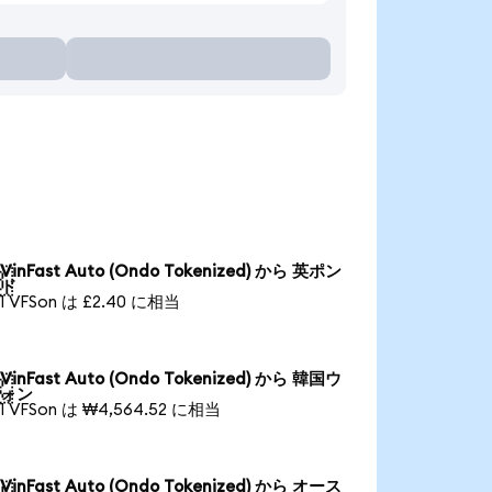
VinFast Auto (Ondo Tokenized) から 英ポン

ド
1 VFSon は £2.40 に相当
VinFast Auto (Ondo Tokenized) から 韓国ウ

ォン
1 VFSon は ₩4,564.52 に相当
VinFast Auto (Ondo Tokenized) から オース