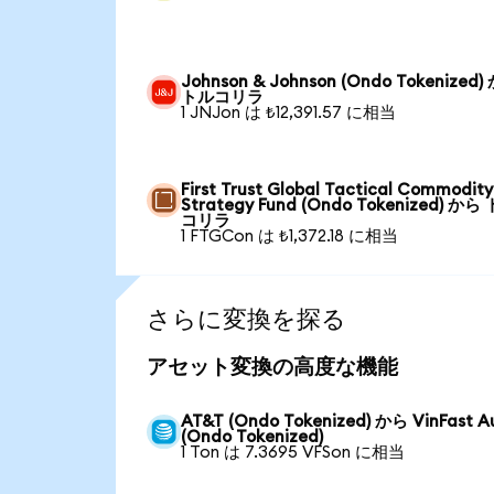
Johnson & Johnson (Ondo Tokenized)
トルコリラ
1 JNJon は ₺12,391.57 に相当
First Trust Global Tactical Commodity
Strategy Fund (Ondo Tokenized) から
コリラ
1 FTGCon は ₺1,372.18 に相当
さらに変換を探る
アセット変換の高度な機能
AT&T (Ondo Tokenized) から VinFast A
(Ondo Tokenized)
1 Ton は 7.3695 VFSon に相当