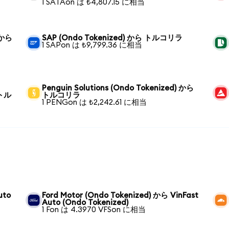
1 SATAon は ₺4,807.15 に相当
 から
SAP (Ondo Tokenized) から トルコリラ
1 SAPon は ₺9,799.36 に相当
Penguin Solutions (Ondo Tokenized) から
 トル
トルコリラ
1 PENGon は ₺2,242.61 に相当
uto
Ford Motor (Ondo Tokenized) から VinFast
Auto (Ondo Tokenized)
1 Fon は 4.3970 VFSon に相当