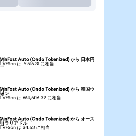
VinFast Auto (Ondo Tokenized) から 日本円

1 VFSon は ￥516.31 に相当
VinFast Auto (Ondo Tokenized) から 韓国ウ

ォン
1 VFSon は ₩4,606.39 に相当
VinFast Auto (Ondo Tokenized) から オース

トラリアドル
1 VFSon は $4.63 に相当