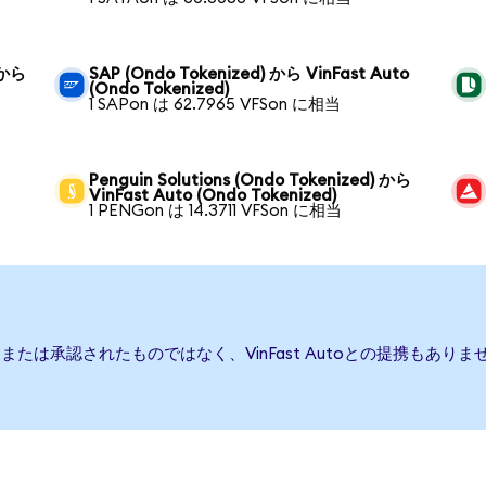
 から
SAP (Ondo Tokenized) から VinFast Auto
(Ondo Tokenized)
1 SAPon は 62.7965 VFSon に相当
Penguin Solutions (Ondo Tokenized) から
VinFast Auto (Ondo Tokenized)
1 PENGon は 14.3711 VFSon に相当
後援、または承認されたものではなく、VinFast Autoとの提携も