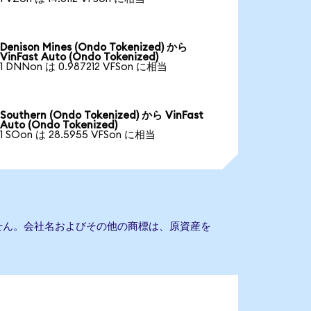
Denison Mines (Ondo Tokenized) から
VinFast Auto (Ondo Tokenized)
1 DNNon は 0.987212 VFSon に相当
Southern (Ondo Tokenized) から VinFast
Auto (Ondo Tokenized)
1 SOon は 28.5955 VFSon に相当
ありません。会社名およびその他の商標は、原資産を