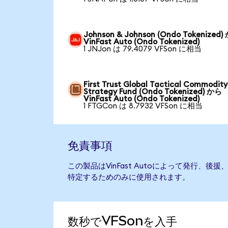
Johnson & Johnson (Ondo Tokenized)
VinFast Auto (Ondo Tokenized)
1 JNJon は 79.4079 VFSon に相当
First Trust Global Tactical Commodity
Strategy Fund (Ondo Tokenized) から
VinFast Auto (Ondo Tokenized)
1 FTGCon は 8.7932 VFSon に相当
免責事項
この製品はVinFast Autoによって発行、
特定するためのみに使用されます。
数秒でVFSonを入手