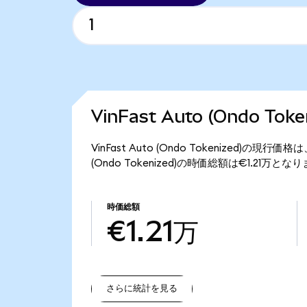
VinFast Auto (Ondo T
VinFast Auto (Ondo Tokenized)の現行
(Ondo Tokenized)の時価総額は€1.21万とな
時価総額
€1.21万
さらに統計を見る