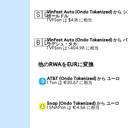
VinFast Auto (Ondo Tokenized) から
🇸🇬
ポールドル
1 VFSon は $4.18 に相当
VinFast Auto (Ondo Tokenized) から
🇧🇩
ラデシュ・タカ
1 VFSon は ৳404.98 に相当
他のRWAをEURに変換
AT&T (Ondo Tokenized) から ユーロ
1 Ton は €20.67 に相当
Snap (Ondo Tokenized) から ユーロ
1 SNAPon は €4.56 に相当