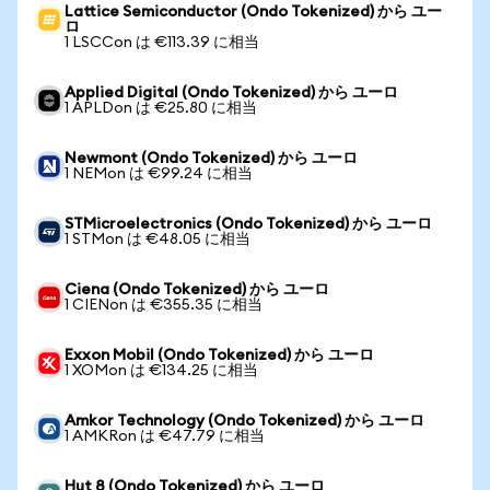
Lattice Semiconductor (Ondo Tokenized) から ユー
ロ
1 LSCCon は €113.39 に相当
Applied Digital (Ondo Tokenized) から ユーロ
1 APLDon は €25.80 に相当
Newmont (Ondo Tokenized) から ユーロ
1 NEMon は €99.24 に相当
STMicroelectronics (Ondo Tokenized) から ユーロ
1 STMon は €48.05 に相当
Ciena (Ondo Tokenized) から ユーロ
1 CIENon は €355.35 に相当
Exxon Mobil (Ondo Tokenized) から ユーロ
1 XOMon は €134.25 に相当
Amkor Technology (Ondo Tokenized) から ユーロ
1 AMKRon は €47.79 に相当
Hut 8 (Ondo Tokenized) から ユーロ