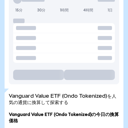
15分
30分
1時間
4時間
1日
Vanguard Value ETF (Ondo Tokenized)を人
気の通貨に換算して探索する
Vanguard Value ETF (Ondo Tokenized)の今日の換算
価格