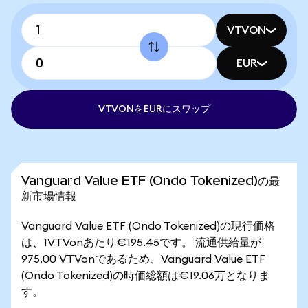
VTVON
EUR
VTVONをEURにスワップ
Vanguard Value ETF (Ondo Tokenized)の最
新市場情報
Vanguard Value ETF (Ondo Tokenized)の現行価格
は、1VTVonあたり€195.45です。 流通供給量が
975.00 VTVonであるため、Vanguard Value ETF
(Ondo Tokenized)の時価総額は€19.06万となりま
す。