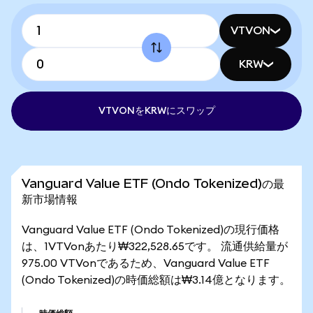
VTVON
KRW
VTVONをKRWにスワップ
Vanguard Value ETF (Ondo Tokenized)の最
新市場情報
Vanguard Value ETF (Ondo Tokenized)の現行価格
は、1VTVonあたり₩322,528.65です。 流通供給量が
975.00 VTVonであるため、Vanguard Value ETF
(Ondo Tokenized)の時価総額は₩3.14億となります。