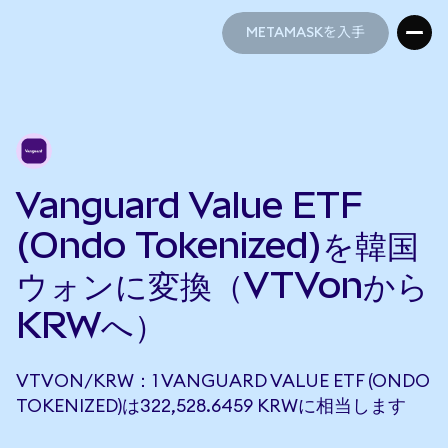
METAMASKを入手
METAMASKを入手
Vanguard Value ETF
(Ondo Tokenized)を韓国
ウォンに変換（VTVonから
KRWへ）
VTVON/KRW：1 VANGUARD VALUE ETF (ONDO
TOKENIZED)は322,528.6459 KRWに相当します