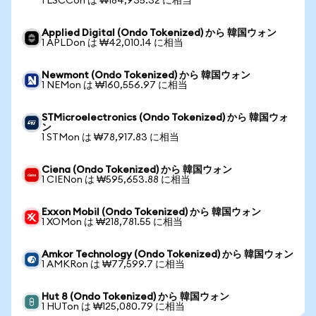
1 LSCCon は ₩184,935.32 に相当
Applied Digital (Ondo Tokenized) から 韓国ウォン
1 APLDon は ₩42,010.14 に相当
Newmont (Ondo Tokenized) から 韓国ウォン
1 NEMon は ₩160,556.97 に相当
STMicroelectronics (Ondo Tokenized) から 韓国ウォ
ン
1 STMon は ₩78,917.83 に相当
Ciena (Ondo Tokenized) から 韓国ウォン
1 CIENon は ₩595,653.88 に相当
Exxon Mobil (Ondo Tokenized) から 韓国ウォン
1 XOMon は ₩218,781.55 に相当
Amkor Technology (Ondo Tokenized) から 韓国ウォン
1 AMKRon は ₩77,599.7 に相当
Hut 8 (Ondo Tokenized) から 韓国ウォン
1 HUTon は ₩125,080.79 に相当