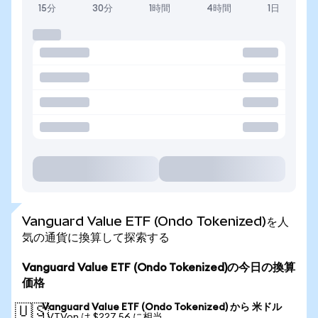
15分
30分
1時間
4時間
1日
Vanguard Value ETF (Ondo Tokenized)を人
気の通貨に換算して探索する
Vanguard Value ETF (Ondo Tokenized)の今日の換算
価格
Vanguard Value ETF (Ondo Tokenized) から 米ドル
🇺🇸
1 VTVon は $227.56 に相当