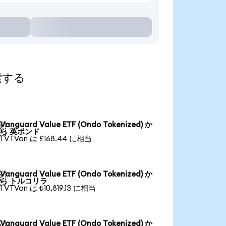
探索する
Vanguard Value ETF (Ondo Tokenized) か

ら 英ポンド
1 VTVon は £168.44 に相当
Vanguard Value ETF (Ondo Tokenized) か

ら トルコリラ
1 VTVon は ₺10,819.13 に相当
Vanguard Value ETF (Ondo Tokenized) か