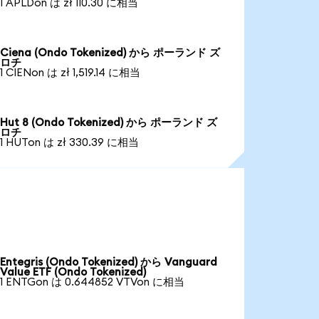
1 APLDon は zł 110.30 に相当
Ciena (Ondo Tokenized) から ポーランド ズ
ロチ
1 CIENon は zł 1,519.14 に相当
Hut 8 (Ondo Tokenized) から ポーランド ズ
ロチ
1 HUTon は zł 330.39 に相当
Entegris (Ondo Tokenized) から Vanguard
Value ETF (Ondo Tokenized)
1 ENTGon は 0.644852 VTVon に相当