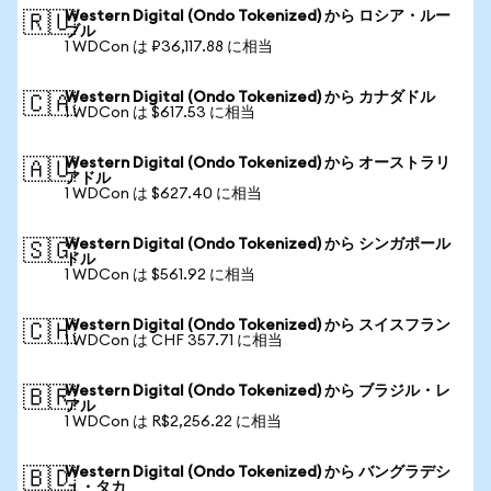
Western Digital (Ondo Tokenized) から ロシア・ルー
🇷🇺
ブル
1 WDCon は ₽36,117.88 に相当
Western Digital (Ondo Tokenized) から カナダドル
🇨🇦
1 WDCon は $617.53 に相当
Western Digital (Ondo Tokenized) から オーストラリ
🇦🇺
アドル
1 WDCon は $627.40 に相当
Western Digital (Ondo Tokenized) から シンガポール
🇸🇬
ドル
1 WDCon は $561.92 に相当
Western Digital (Ondo Tokenized) から スイスフラン
🇨🇭
1 WDCon は CHF 357.71 に相当
Western Digital (Ondo Tokenized) から ブラジル・レ
🇧🇷
アル
1 WDCon は R$2,256.22 に相当
Western Digital (Ondo Tokenized) から バングラデシ
🇧🇩
ュ・タカ