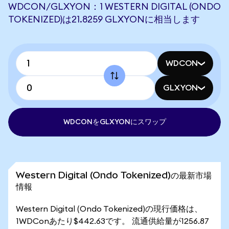
WDCON/GLXYON：1 WESTERN DIGITAL (ONDO
TOKENIZED)は21.8259 GLXYONに相当します
WDCON
GLXYON
WDCONをGLXYONにスワップ
Western Digital (Ondo Tokenized)の最新市場
情報
Western Digital (Ondo Tokenized)の現行価格は、
1WDConあたり$442.63です。 流通供給量が1256.87