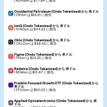
1 REMXon は $77.69 に相当
Occidental Petroleum (Ondo Tokenized) から 米ドル
1 OXYon は $55.10 に相当
IonQ (Ondo Tokenized) から 米ドル
1 IONQon は $44.52 に相当
Oklo (Ondo Tokenized) から 米ドル
1 OKLOon は $48.42 に相当
Figma (Ondo Tokenized) から 米ドル
1 FIGon は $23.25 に相当
Redwire (Ondo Tokenized) から 米ドル
1 RDWon は $13.47 に相当
Franklin Focused Growth ETF (Ondo Tokenized) から
米ドル
1 FFOGon は $50.03 に相当
Applied Optoelectronics (Ondo Tokenized) から 米
ドル