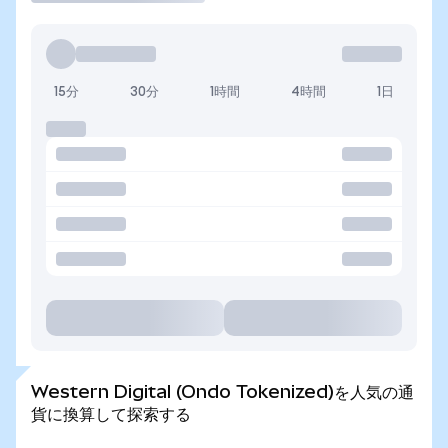
15分
30分
1時間
4時間
1日
Western Digital (Ondo Tokenized)を人気の通
貨に換算して探索する