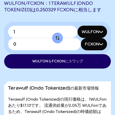
WULFON/FCXON：1 TERAWULF (ONDO
TOKENIZED)は0.250329 FCXONに相当します
WULFON
FCXON
WULFONをFCXONにスワップ
Terawulf (Ondo Tokenized)の最新市場情報
Terawulf (Ondo Tokenized)の現行価格は、1WULFon
あたり$17.13です。 流通供給量が2.05万 WULFonであ
るため、Terawulf (Ondo Tokenized)の時価総額は