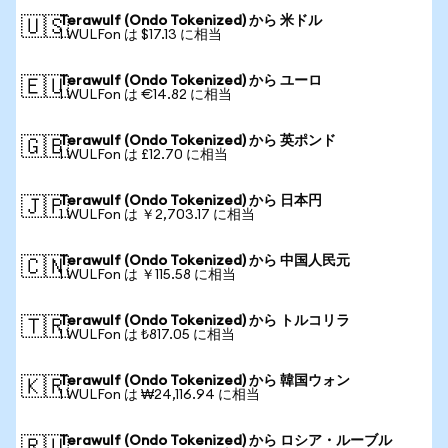
Terawulf (Ondo Tokenized) から 米ドル
🇺🇸
1 WULFon は $17.13 に相当
Terawulf (Ondo Tokenized) から ユーロ
🇪🇺
1 WULFon は €14.82 に相当
Terawulf (Ondo Tokenized) から 英ポンド
🇬🇧
1 WULFon は £12.70 に相当
Terawulf (Ondo Tokenized) から 日本円
🇯🇵
1 WULFon は ￥2,703.17 に相当
Terawulf (Ondo Tokenized) から 中国人民元
🇨🇳
1 WULFon は ￥115.58 に相当
Terawulf (Ondo Tokenized) から トルコリラ
🇹🇷
1 WULFon は ₺817.05 に相当
Terawulf (Ondo Tokenized) から 韓国ウォン
🇰🇷
1 WULFon は ₩24,116.94 に相当
Terawulf (Ondo Tokenized) から ロシア・ルーブル