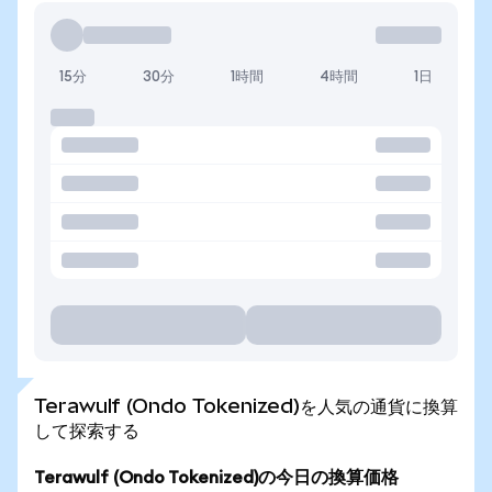
15分
30分
1時間
4時間
1日
Terawulf (Ondo Tokenized)を人気の通貨に換算
して探索する
Terawulf (Ondo Tokenized)の今日の換算価格