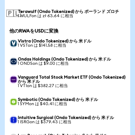
Terawulf (Ondo Tokenized) から ポーランド ズロチ
🇵🇱
1 WULFon は zł 63.64 に相当
他のRWAをUSDに変換
Vistra (Ondo Tokenized) から 米ドル
1 VSTon は $141.58 に相当
Ondas Holdings (Ondo Tokenized) から 米ドル
1 ONDSon は $9.00 に相当
Vanguard Total Stock Market ETF (Ondo Tokenized)
から 米ドル
1 VTIon は $382.27 に相当
Symbotic (Ondo Tokenized) から 米ドル
1 SYMon は $40.41 に相当
Intuitive Surgical (Ondo Tokenized) から 米ドル
1 ISRGon は $379.43 に相当