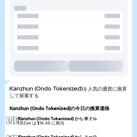
Kanzhun (Ondo Tokenized)を人気の通貨に換算
して探索する
Kanzhun (Ondo Tokenized)の今日の換算価格
Kanzhun (Ondo Tokenized) から 米ドル
🇺🇸
1 BZon は $16.45 に相当