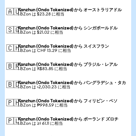
Kanzhun (Ondo Tokenized) から オーストラリアドル
🇦🇺
1 BZon は $23.28 に相当
Kanzhun (Ondo Tokenized) から シンガポールドル
🇸🇬
1 BZon は $21.02 に相当
Kanzhun (Ondo Tokenized) から スイスフラン
🇨🇭
1 BZon は CHF 13.29 に相当
Kanzhun (Ondo Tokenized) から ブラジル・レアル
🇧🇷
1 BZon は R$83.85 に相当
Kanzhun (Ondo Tokenized) から バングラデシュ・タカ
🇧🇩
1 BZon は ৳2,030.23 に相当
Kanzhun (Ondo Tokenized) から フィリピン・ペソ
🇵🇭
1 BZon は ₱998.59 に相当
Kanzhun (Ondo Tokenized) から ポーランド ズロチ
🇵🇱
1 BZon は zł 61.11 に相当