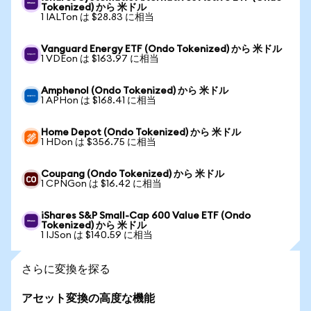
Tokenized) から 米ドル
1 IALTon は $28.83 に相当
Vanguard Energy ETF (Ondo Tokenized) から 米ドル
1 VDEon は $163.97 に相当
Amphenol (Ondo Tokenized) から 米ドル
1 APHon は $168.41 に相当
Home Depot (Ondo Tokenized) から 米ドル
1 HDon は $356.75 に相当
Coupang (Ondo Tokenized) から 米ドル
1 CPNGon は $16.42 に相当
iShares S&P Small-Cap 600 Value ETF (Ondo
Tokenized) から 米ドル
1 IJSon は $140.59 に相当
さらに変換を探る
アセット変換の高度な機能