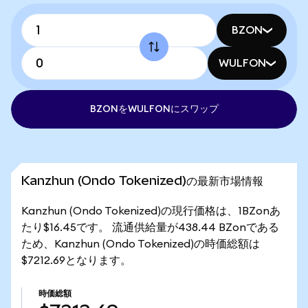
BZON
WULFON
BZONをWULFONにスワップ
Kanzhun (Ondo Tokenized)の最新市場情報
Kanzhun (Ondo Tokenized)の現行価格は、1BZonあ
たり$16.45です。 流通供給量が438.44 BZonである
ため、Kanzhun (Ondo Tokenized)の時価総額は
$7212.69となります。
時価総額