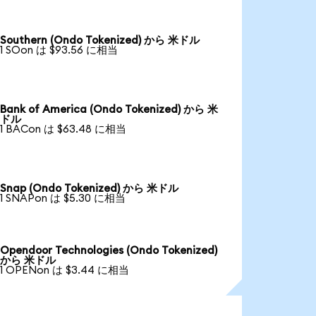
Southern (Ondo Tokenized) から 米ドル
1 SOon は $93.56 に相当
Bank of America (Ondo Tokenized) から 米
ドル
1 BACon は $63.48 に相当
Snap (Ondo Tokenized) から 米ドル
1 SNAPon は $5.30 に相当
Opendoor Technologies (Ondo Tokenized)
から 米ドル
1 OPENon は $3.44 に相当