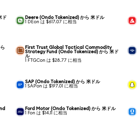
 米ド
Deere (Ondo Tokenized) から 米ドル
1 DEon は $617.07 に相当
から
First Trust Global Tactical Commodity
Strategy Fund (Ondo Tokenized) から 米ド
ル
1 FTGCon は $28.77 に相当
SAP (Ondo Tokenized) から 米ドル
1 SAPon は $197.01 に相当
und
Ford Motor (Ondo Tokenized) から 米ドル
1 Fon は $14.11 に相当