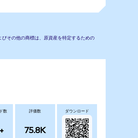
およびその他の商標は、原資産を特定するための
ド数
評価数
ダウンロード
+
75.8K