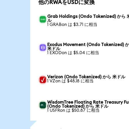
他のRWAをUSDに変換
Grab Holdings (Ondo Tokenized) から
ル
1 GRABon は $3.71 に相当
Exodus Movement (Ondo Tokenized) 
米ドル
1 EXODon は $5.04 に相当
Verizon (Ondo Tokenized) から 米ドル
1 VZon は $48.18 に相当
WisdomTree Floating Rate Treasury F
(Ondo Tokenized) から 米ドル
1 USFRon は $50.87 に相当