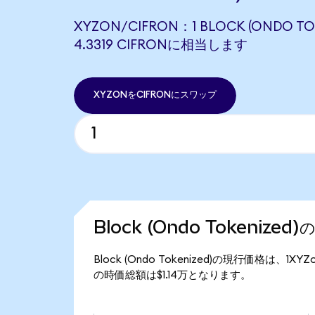
XYZON/CIFRON：1 BLOCK (ONDO TO
4.3319 CIFRONに相当します
XYZONをCIFRONにスワップ
Block (Ondo Tokenize
Block (Ondo Tokenized)の現行価格は、1XY
の時価総額は$1.14万となります。