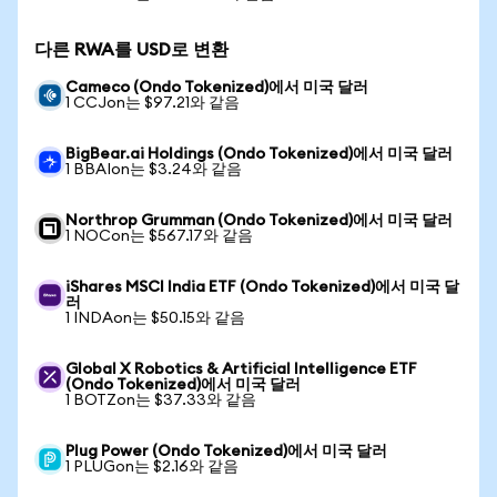
다른 RWA를 USD로 변환
Cameco (Ondo Tokenized)에서 미국 달러
1 CCJon는 $97.21와 같음
BigBear.ai Holdings (Ondo Tokenized)에서 미국 달러
1 BBAIon는 $3.24와 같음
Northrop Grumman (Ondo Tokenized)에서 미국 달러
1 NOCon는 $567.17와 같음
iShares MSCI India ETF (Ondo Tokenized)에서 미국 달
러
1 INDAon는 $50.15와 같음
Global X Robotics & Artificial Intelligence ETF
(Ondo Tokenized)에서 미국 달러
1 BOTZon는 $37.33와 같음
Plug Power (Ondo Tokenized)에서 미국 달러
1 PLUGon는 $2.16와 같음