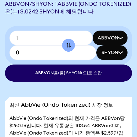
ABBVON/SHYON: 1 ABBVIE (ONDO TOKENIZED)
은(는) 3.0242 SHYON에 해당합니다
ABBVON
SHYON
ABBVON을(를) SHYON(으)로 스왑
최신 AbbVie (Ondo Tokenized) 시장 정보
AbbVie (Ondo Tokenized)의 현재 가격은 ABBVon당
$250.16입니다. 현재 유통량은 103.54 ABBVon이며,
AbbVie (Ondo Tokenized)의 시가 총액은 $2.59만입