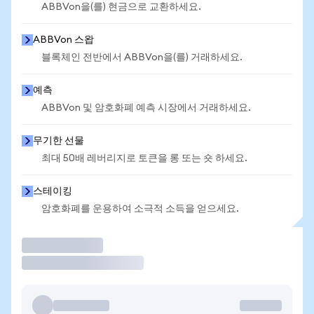
ABBVon을(를) 현금으로 교환하세요.
ABBVon 스왑
블록체인 전반에서 ABBVon을(를) 거래하세요.
예측
ABBVon 및 암호화폐 예측 시장에서 거래하세요.
무기한 선물
최대 50배 레버리지로 토큰을 롱 또는 숏 하세요.
스테이킹
암호화폐를 운용하여 소극적 소득을 얻으세요.
거래