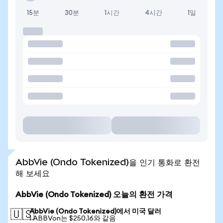
15분
30분
1시간
4시간
1일
AbbVie (Ondo Tokenized)을 인기 통화로 환전
해 보세요
AbbVie (Ondo Tokenized) 오늘의 환전 가격
AbbVie (Ondo Tokenized)에서 미국 달러
🇺🇸
1 ABBVon는 $250.16와 같음