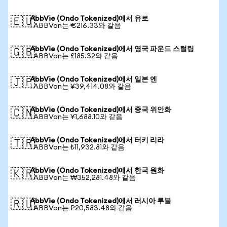
AbbVie (Ondo Tokenized)에서 유로
🇪🇺
1 ABBVon는 €216.33와 같음
AbbVie (Ondo Tokenized)에서 영국 파운드 스털링
🇬🇧
1 ABBVon는 £185.32와 같음
AbbVie (Ondo Tokenized)에서 일본 엔
🇯🇵
1 ABBVon는 ¥39,414.08와 같음
AbbVie (Ondo Tokenized)에서 중국 위안화
🇨🇳
1 ABBVon는 ¥1,688.10와 같음
AbbVie (Ondo Tokenized)에서 터키 리라
🇹🇷
1 ABBVon는 ₺11,932.81와 같음
AbbVie (Ondo Tokenized)에서 한국 원화
🇰🇷
1 ABBVon는 ₩352,281.48와 같음
AbbVie (Ondo Tokenized)에서 러시아 루블
🇷🇺
1 ABBVon는 ₽20,583.48와 같음