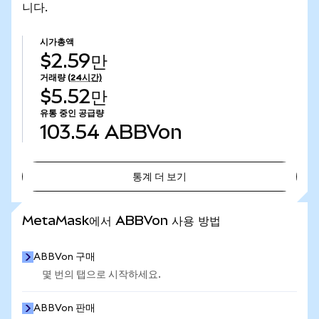
니다.
시가총액
$2.59만
거래량
(24시간)
$5.52만
유통 중인 공급량
103.54
ABBVon
통계 더 보기
통계 더 보기
MetaMask에서 ABBVon 사용 방법
ABBVon 구매
몇 번의 탭으로 시작하세요.
ABBVon 판매