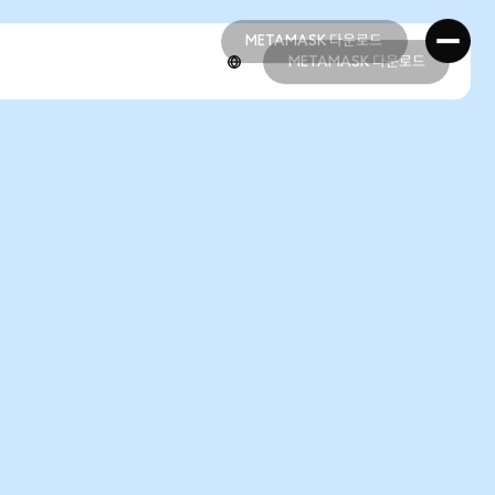
METAMASK 다운로드
METAMASK 다운로드
METAMASK 다운로드
METAMASK 다운로드