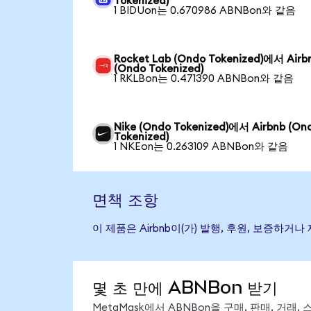
Tokenized)
1 BIDUon는 0.670986 ABNBon와 같음
Rocket Lab (Ondo Tokenized)에서 Airb
(Ondo Tokenized)
1 RKLBon는 0.471390 ABNBon와 같음
Nike (Ondo Tokenized)에서 Airbnb (On
Tokenized)
1 NKEon는 0.263109 ABNBon와 같음
면책 조항
이 제품은 Airbnb이(가) 발행, 후원, 보증
몇 초 만에 ABNBon 받기
MetaMask에서 ABNBon을 구매, 판매, 거래