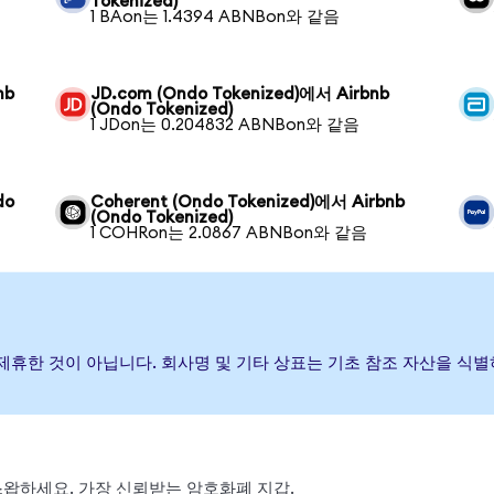
Tokenized)
1 BAon는 1.4394 ABNBon와 같음
nb
JD.com (Ondo Tokenized)에서 Airbnb
(Ondo Tokenized)
1 JDon는 0.204832 ABNBon와 같음
do
Coherent (Ondo Tokenized)에서 Airbnb
(Ondo Tokenized)
1 COHRon는 2.0867 ABNBon와 같음
하거나 제휴한 것이 아닙니다. 회사명 및 기타 상표는 기초 참조 자산을 
, 스왑하세요. 가장 신뢰받는 암호화폐 지갑.