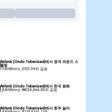
Airbnb (Ondo Tokenized)에서 영국 파운드 스

털링
1 ABNBon는 £120.34와 같음
Airbnb (Ondo Tokenized)에서 한국 원화

1 ABNBon는 ₩228,866.85와 같음
Airbnb (Ondo Tokenized)에서 호주 달러

1 ABNBon는 $229.93와 같음