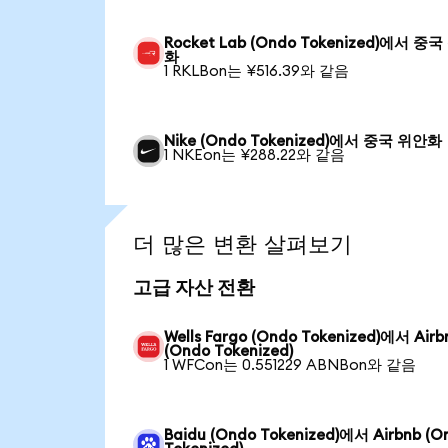
Rocket Lab (Ondo Tokenized)에서 중
화
1 RKLBon는 ¥516.39와 같음
Nike (Ondo Tokenized)에서 중국 위안화
1 NKEon는 ¥288.22와 같음
더 많은 변환 살펴보기
고급 자산 전환
Wells Fargo (Ondo Tokenized)에서 Airb
(Ondo Tokenized)
1 WFCon는 0.551229 ABNBon와 같음
Baidu (Ondo Tokenized)에서 Airbnb (O