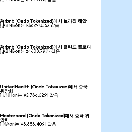
Airbnb (Ondo Tokenized)에서 브라질 헤알

1 ABNBon는 R$829.03와 같음
Airbnb (Ondo Tokenized)에서 폴란드 즐로티

1 ABNBon는 zł 603.79와 같음
UnitedHealth (Ondo Tokenized)에서 중국
위안화
1 UNHon는 ¥2,786.62와 같음
Mastercard (Ondo Tokenized)에서 중국 위
안화
1 MAon는 ¥3,858.40와 같음