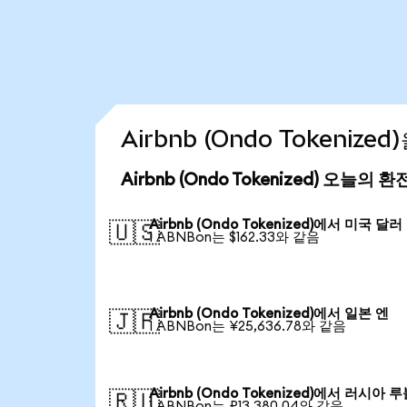
Airbnb (Ondo Tokeniz
Airbnb (Ondo Tokenized) 오늘의 
Airbnb (Ondo Tokenized)에서 미국 달러
🇺🇸
1 ABNBon는 $162.33와 같음
Airbnb (Ondo Tokenized)에서 일본 엔
🇯🇵
1 ABNBon는 ¥25,636.78와 같음
Airbnb (Ondo Tokenized)에서 러시아 
🇷🇺
1 ABNBon는 ₽13,380.04와 같음