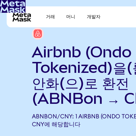
거래
머니
개발자
Airbnb (Ondo
Tokenized)을
안화(으)로 환전
(ABNBon → C
ABNBON/CNY: 1 AIRBNB (ONDO TOKEN
CNY에 해당합니다