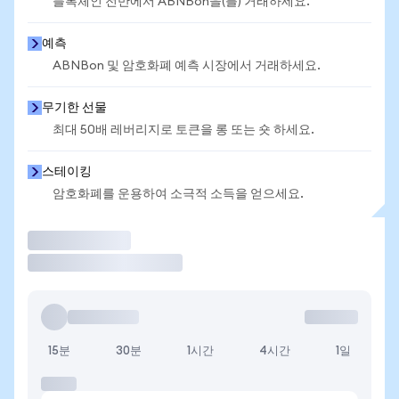
블록체인 전반에서 ABNBon을(를) 거래하세요.
예측
ABNBon 및 암호화폐 예측 시장에서 거래하세요.
무기한 선물
최대 50배 레버리지로 토큰을 롱 또는 숏 하세요.
스테이킹
암호화폐를 운용하여 소극적 소득을 얻으세요.
거래
15분
30분
1시간
4시간
1일