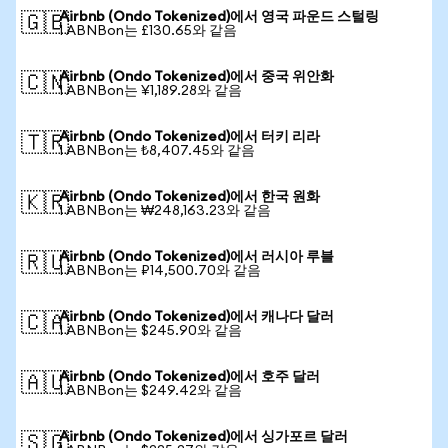
Airbnb (Ondo Tokenized)에서 영국 파운드 스털링
🇬🇧
1 ABNBon는 £130.65와 같음
Airbnb (Ondo Tokenized)에서 중국 위안화
🇨🇳
1 ABNBon는 ¥1,189.28와 같음
Airbnb (Ondo Tokenized)에서 터키 리라
🇹🇷
1 ABNBon는 ₺8,407.45와 같음
Airbnb (Ondo Tokenized)에서 한국 원화
🇰🇷
1 ABNBon는 ₩248,163.23와 같음
Airbnb (Ondo Tokenized)에서 러시아 루블
🇷🇺
1 ABNBon는 ₽14,500.70와 같음
Airbnb (Ondo Tokenized)에서 캐나다 달러
🇨🇦
1 ABNBon는 $245.90와 같음
Airbnb (Ondo Tokenized)에서 호주 달러
🇦🇺
1 ABNBon는 $249.42와 같음
Airbnb (Ondo Tokenized)에서 싱가포르 달러
🇸🇬