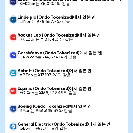
1 SMCIon는 ¥5,010.2와 같음
Linde plc (Ondo Tokenized)에서 일본 엔
1 LINon는 ¥78,687.7와 같음
Rocket Lab (Ondo Tokenized)에서 일본 엔
1 RKLBon는 ¥13,184.31와 같음
CoreWeave (Ondo Tokenized)에서 일본 엔
1 CRWVon는 ¥14,374.14와 같음
Abbott (Ondo Tokenized)에서 일본 엔
1 ABTon는 ¥17,107.26와 같음
Equinix (Ondo Tokenized)에서 일본 엔
1 EQIXon는 ¥168,279.49와 같음
Boeing (Ondo Tokenized)에서 일본 엔
1 BAon는 ¥36,685.69와 같음
General Electric (Ondo Tokenized)에서 일본 엔
1 GEon는 ¥58,741.6와 같음