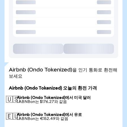
Airbnb (Ondo Tokenized)을 인기 통화로 환전해
보세요
Airbnb (Ondo Tokenized) 오늘의 환전 가격
Airbnb (Ondo Tokenized)에서 미국 달러
🇺🇸
1 ABNBon는 $176.27와 같음
Airbnb (Ondo Tokenized)에서 유로
🇪🇺
1 ABNBon는 €152.49와 같음