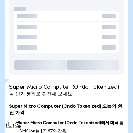
Super Micro Computer (Ondo Tokenized)
을 인기 통화로 환전해 보세요
Super Micro Computer (Ondo Tokenized) 오늘의 환
전 가격
Super Micro Computer (Ondo Tokenized)에서 미국 달
🇺🇸
러
1 SMCIon는 $31.87와 같음