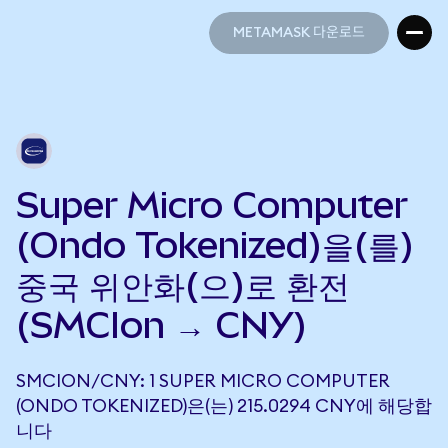
METAMASK 다운로드
METAMASK 다운로드
Super Micro Computer
(Ondo Tokenized)을(를)
중국 위안화(으)로 환전
(SMCIon → CNY)
SMCION/CNY: 1 SUPER MICRO COMPUTER
(ONDO TOKENIZED)은(는) 215.0294 CNY에 해당합
니다