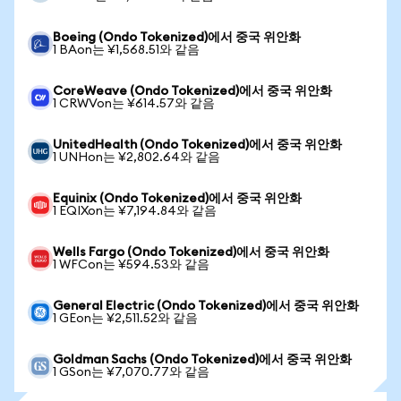
Boeing (Ondo Tokenized)에서 중국 위안화
1 BAon는 ¥1,568.51와 같음
CoreWeave (Ondo Tokenized)에서 중국 위안화
1 CRWVon는 ¥614.57와 같음
UnitedHealth (Ondo Tokenized)에서 중국 위안화
1 UNHon는 ¥2,802.64와 같음
Equinix (Ondo Tokenized)에서 중국 위안화
1 EQIXon는 ¥7,194.84와 같음
Wells Fargo (Ondo Tokenized)에서 중국 위안화
1 WFCon는 ¥594.53와 같음
General Electric (Ondo Tokenized)에서 중국 위안화
1 GEon는 ¥2,511.52와 같음
Goldman Sachs (Ondo Tokenized)에서 중국 위안화
1 GSon는 ¥7,070.77와 같음