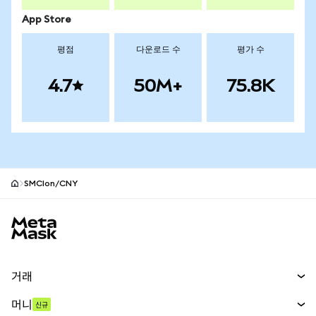
App Store
평점
다운로드 수
평가 수
4.7
50M+
75.8K
SMCIon/CNY
MetaMask 사이트 바닥글
거래
스왑
머니
신규