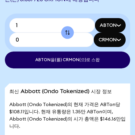
ABTON
CRMON
ABTON을(를) CRMON(으)로 스왑
최신 Abbott (Ondo Tokenized) 시장 정보
Abbott (Ondo Tokenized)의 현재 가격은 ABTon당
$108.11입니다. 현재 유통량은 1.35만 ABTon이며,
Abbott (Ondo Tokenized)의 시가 총액은 $146.16만입
니다.