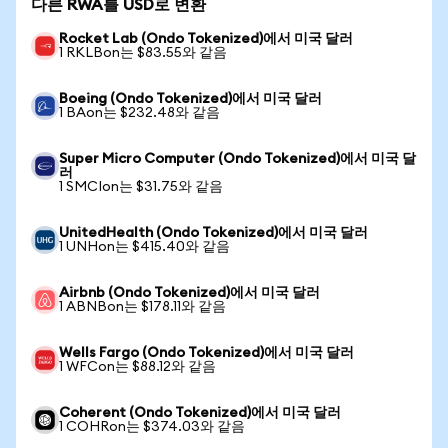
다른 RWA를 USD로 변환
Rocket Lab (Ondo Tokenized)에서 미국 달러
1 RKLBon는 $83.55와 같음
Boeing (Ondo Tokenized)에서 미국 달러
1 BAon는 $232.48와 같음
Super Micro Computer (Ondo Tokenized)에서 미국 달
러
1 SMCIon는 $31.75와 같음
UnitedHealth (Ondo Tokenized)에서 미국 달러
1 UNHon는 $415.40와 같음
Airbnb (Ondo Tokenized)에서 미국 달러
1 ABNBon는 $178.11와 같음
Wells Fargo (Ondo Tokenized)에서 미국 달러
1 WFCon는 $88.12와 같음
Coherent (Ondo Tokenized)에서 미국 달러
1 COHRon는 $374.03와 같음