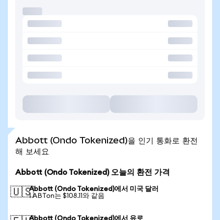
Abbott (Ondo Tokenized)을 인기 통화로 환전
해 보세요
Abbott (Ondo Tokenized) 오늘의 환전 가격
Abbott (Ondo Tokenized)에서 미국 달러
🇺🇸
1 ABTon는 $108.11와 같음
Abbott (Ondo Tokenized)에서 유로