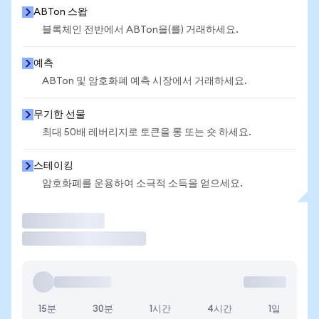
ABTon 스왑
블록체인 전반에서 ABTon을(를) 거래하세요.
예측
ABTon 및 암호화폐 예측 시장에서 거래하세요.
무기한 선물
최대 50배 레버리지로 토큰을 롱 또는 숏 하세요.
스테이킹
암호화폐를 운용하여 소극적 소득을 얻으세요.
거래
15분
30분
1시간
4시간
1일