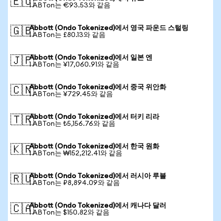
🇪🇺
1 ABTon는 €93.53와 같음
Abbott (Ondo Tokenized)에서 영국 파운드 스털링
🇬🇧
1 ABTon는 £80.13와 같음
Abbott (Ondo Tokenized)에서 일본 엔
🇯🇵
1 ABTon는 ¥17,060.91와 같음
Abbott (Ondo Tokenized)에서 중국 위안화
🇨🇳
1 ABTon는 ¥729.45와 같음
Abbott (Ondo Tokenized)에서 터키 리라
🇹🇷
1 ABTon는 ₺5,156.76와 같음
Abbott (Ondo Tokenized)에서 한국 원화
🇰🇷
1 ABTon는 ₩152,212.41와 같음
Abbott (Ondo Tokenized)에서 러시아 루블
🇷🇺
1 ABTon는 ₽8,894.09와 같음
Abbott (Ondo Tokenized)에서 캐나다 달러
🇨🇦
1 ABTon는 $150.82와 같음