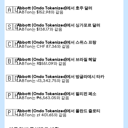
Abbott (Ondo Tokenized)에서 호주 달러
🇦🇺
1 ABTon는 $152.98와 같음
Abbott (Ondo Tokenized)에서 싱가포르 달러
🇸🇬
1 ABTon는 $138.17와 같음
Abbott (Ondo Tokenized)에서 스위스 프랑
🇨🇭
1 ABTon는 CHF 87.36와 같음
Abbott (Ondo Tokenized)에서 브라질 헤알
🇧🇷
1 ABTon는 R$551.09와 같음
Abbott (Ondo Tokenized)에서 방글라데시 타카
🇧🇩
1 ABTon는 ৳13,342.75와 같음
Abbott (Ondo Tokenized)에서 필리핀 페소
🇵🇭
1 ABTon는 ₱6,563.05와 같음
Abbott (Ondo Tokenized)에서 폴란드 즐로티
🇵🇱
1 ABTon는 zł 401.65와 같음