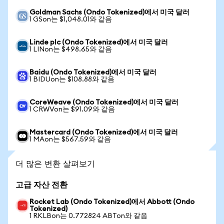
Goldman Sachs (Ondo Tokenized)에서 미국 달러
1 GSon는 $1,048.01와 같음
Linde plc (Ondo Tokenized)에서 미국 달러
1 LINon는 $498.65와 같음
Baidu (Ondo Tokenized)에서 미국 달러
1 BIDUon는 $108.88와 같음
CoreWeave (Ondo Tokenized)에서 미국 달러
1 CRWVon는 $91.09와 같음
Mastercard (Ondo Tokenized)에서 미국 달러
1 MAon는 $567.59와 같음
더 많은 변환 살펴보기
고급 자산 전환
Rocket Lab (Ondo Tokenized)에서 Abbott (Ondo
Tokenized)
1 RKLBon는 0.772824 ABTon와 같음