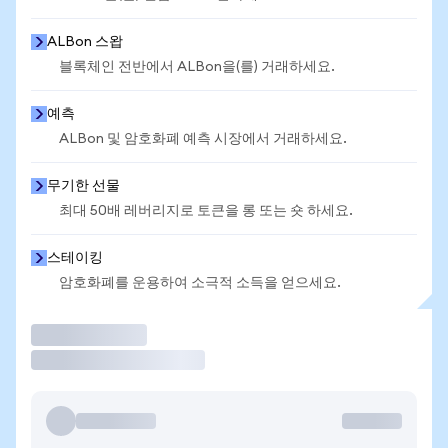
ALBon 스왑
블록체인 전반에서 ALBon을(를) 거래하세요.
예측
ALBon 및 암호화폐 예측 시장에서 거래하세요.
무기한 선물
최대 50배 레버리지로 토큰을 롱 또는 숏 하세요.
스테이킹
암호화폐를 운용하여 소극적 소득을 얻으세요.
거래