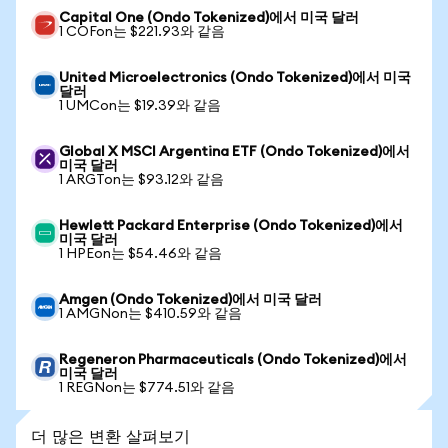
Capital One (Ondo Tokenized)에서 미국 달러
1 COFon는 $221.93와 같음
United Microelectronics (Ondo Tokenized)에서 미국
달러
1 UMCon는 $19.39와 같음
Global X MSCI Argentina ETF (Ondo Tokenized)에서
미국 달러
1 ARGTon는 $93.12와 같음
Hewlett Packard Enterprise (Ondo Tokenized)에서
미국 달러
1 HPEon는 $54.46와 같음
Amgen (Ondo Tokenized)에서 미국 달러
1 AMGNon는 $410.59와 같음
Regeneron Pharmaceuticals (Ondo Tokenized)에서
미국 달러
1 REGNon는 $774.51와 같음
더 많은 변환 살펴보기