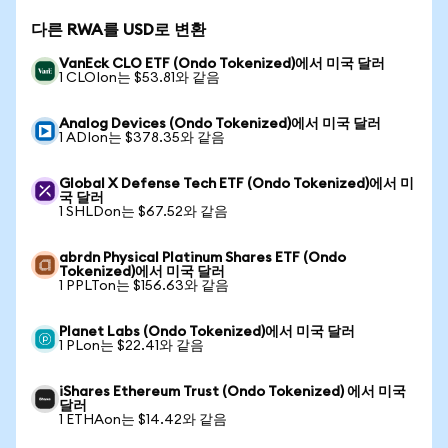
다른 RWA를 USD로 변환
VanEck CLO ETF (Ondo Tokenized)에서 미국 달러
1 CLOIon는 $53.81와 같음
Analog Devices (Ondo Tokenized)에서 미국 달러
1 ADIon는 $378.35와 같음
Global X Defense Tech ETF (Ondo Tokenized)에서 미
국 달러
1 SHLDon는 $67.52와 같음
abrdn Physical Platinum Shares ETF (Ondo
Tokenized)에서 미국 달러
1 PPLTon는 $156.63와 같음
Planet Labs (Ondo Tokenized)에서 미국 달러
1 PLon는 $22.41와 같음
iShares Ethereum Trust (Ondo Tokenized) 에서 미국
달러
1 ETHAon는 $14.42와 같음