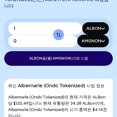
니다
ALBON
AMGNON
ALBON을(를) AMGNON(으)로 스왑
최신 Albemarle (Ondo Tokenized) 시장 정보
Albemarle (Ondo Tokenized)의 현재 가격은 ALBon
당 $120.49입니다. 현재 유통량은 34.38 ALBon이며,
Albemarle (Ondo Tokenized)의 시가 총액은 $4.14천
입니다.