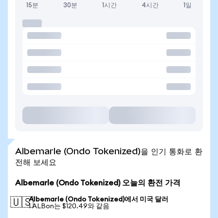
15분
30분
1시간
4시간
1일
Albemarle (Ondo Tokenized)을 인기 통화로 환
전해 보세요
Albemarle (Ondo Tokenized) 오늘의 환전 가격
Albemarle (Ondo Tokenized)에서 미국 달러
🇺🇸
1 ALBon는 $120.49와 같음