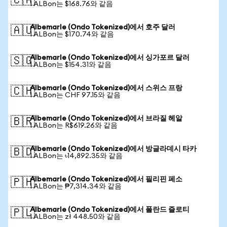
🇨🇦
1 ALBon는 $168.76와 같음
Albemarle (Ondo Tokenized)에서 호주 달러
🇦🇺
1 ALBon는 $170.74와 같음
Albemarle (Ondo Tokenized)에서 싱가포르 달러
🇸🇬
1 ALBon는 $154.31와 같음
Albemarle (Ondo Tokenized)에서 스위스 프랑
🇨🇭
1 ALBon는 CHF 97.15와 같음
Albemarle (Ondo Tokenized)에서 브라질 헤알
🇧🇷
1 ALBon는 R$619.26와 같음
Albemarle (Ondo Tokenized)에서 방글라데시 타카
🇧🇩
1 ALBon는 ৳14,892.35와 같음
Albemarle (Ondo Tokenized)에서 필리핀 페소
🇵🇭
1 ALBon는 ₱7,314.34와 같음
Albemarle (Ondo Tokenized)에서 폴란드 즐로티
🇵🇱
1 ALBon는 zł 448.50와 같음