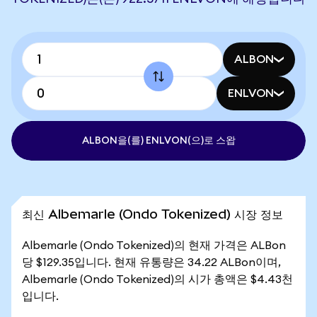
ALBON
ENLVON
ALBON을(를) ENLVON(으)로 스왑
최신 Albemarle (Ondo Tokenized) 시장 정보
Albemarle (Ondo Tokenized)의 현재 가격은 ALBon
당 $129.35입니다. 현재 유통량은 34.22 ALBon이며,
Albemarle (Ondo Tokenized)의 시가 총액은 $4.43천
입니다.