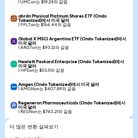
1 UMCon는 $19.28와 같음
abrdn Physical Platinum Shares ETF (Ondo
Tokenized)에서 미국 달러
1 PPLTon는 $156.44와 같음
Global X MSCI Argentina ETF (Ondo Tokenized)에서
미국 달러
1 ARGTon는 $93.12와 같음
Hewlett Packard Enterprise (Ondo Tokenized)에서
미국 달러
1 HPEon는 $53.11와 같음
Amgen (Ondo Tokenized)에서 미국 달러
1 AMGNon는 $407.89와 같음
Regeneron Pharmaceuticals (Ondo Tokenized)에서
미국 달러
1 REGNon는 $763.21와 같음
더 많은 변환 살펴보기