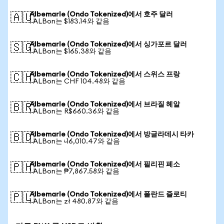
Albemarle (Ondo Tokenized)에서 호주 달러
🇦🇺
1 ALBon는 $183.14와 같음
Albemarle (Ondo Tokenized)에서 싱가포르 달러
🇸🇬
1 ALBon는 $165.38와 같음
Albemarle (Ondo Tokenized)에서 스위스 프랑
🇨🇭
1 ALBon는 CHF 104.48와 같음
Albemarle (Ondo Tokenized)에서 브라질 헤알
🇧🇷
1 ALBon는 R$660.36와 같음
Albemarle (Ondo Tokenized)에서 방글라데시 타카
🇧🇩
1 ALBon는 ৳16,010.47와 같음
Albemarle (Ondo Tokenized)에서 필리핀 페소
🇵🇭
1 ALBon는 ₱7,867.58와 같음
Albemarle (Ondo Tokenized)에서 폴란드 즐로티
🇵🇱
1 ALBon는 zł 480.87와 같음