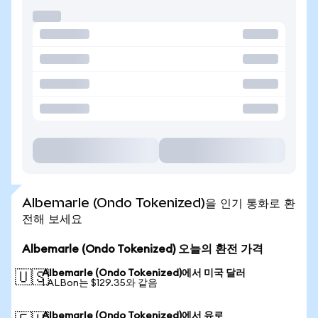
Albemarle (Ondo Tokenized)을 인기 통화로 환
전해 보세요
Albemarle (Ondo Tokenized) 오늘의 환전 가격
Albemarle (Ondo Tokenized)에서 미국 달러
🇺🇸
1 ALBon는 $129.35와 같음
Albemarle (Ondo Tokenized)에서 유로