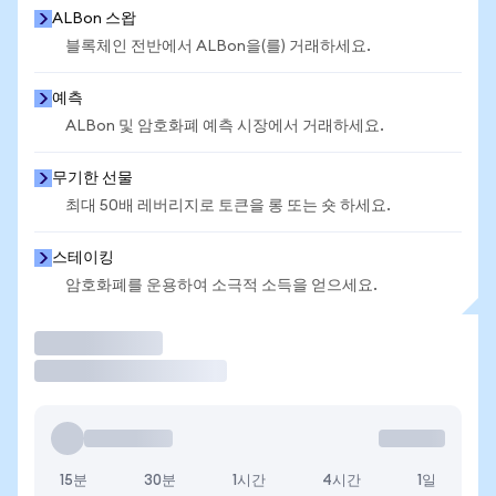
ALBon 스왑
블록체인 전반에서 ALBon을(를) 거래하세요.
예측
ALBon 및 암호화폐 예측 시장에서 거래하세요.
무기한 선물
최대 50배 레버리지로 토큰을 롱 또는 숏 하세요.
스테이킹
암호화폐를 운용하여 소극적 소득을 얻으세요.
거래
15분
30분
1시간
4시간
1일