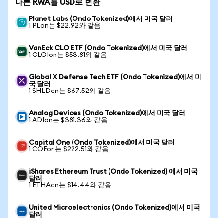
다른 RWA를 USD로 변환
Planet Labs (Ondo Tokenized)에서 미국 달러
1 PLon는 $22.92와 같음
VanEck CLO ETF (Ondo Tokenized)에서 미국 달러
1 CLOIon는 $53.81와 같음
Global X Defense Tech ETF (Ondo Tokenized)에서 미
국 달러
1 SHLDon는 $67.52와 같음
Analog Devices (Ondo Tokenized)에서 미국 달러
1 ADIon는 $381.36와 같음
Capital One (Ondo Tokenized)에서 미국 달러
1 COFon는 $222.51와 같음
iShares Ethereum Trust (Ondo Tokenized) 에서 미국
달러
1 ETHAon는 $14.44와 같음
United Microelectronics (Ondo Tokenized)에서 미국
달러