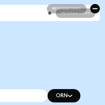
METAMASK 다운로드
METAMASK 다운로드
METAMASK 다운로드
METAMASK 다운로드
ORN