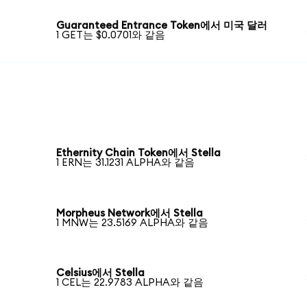
Guaranteed Entrance Token에서 미국 달러
1 GET는 $0.0701와 같음
Ethernity Chain Token에서 Stella
1 ERN는 31.1231 ALPHA와 같음
Morpheus Network에서 Stella
1 MNW는 23.5169 ALPHA와 같음
Celsius에서 Stella
1 CEL는 22.9783 ALPHA와 같음