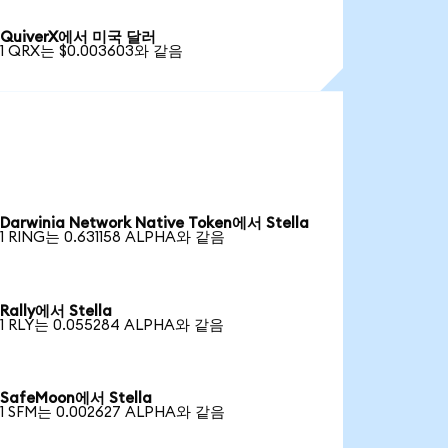
QuiverX에서 미국 달러
1 QRX는 $0.003603와 같음
Darwinia Network Native Token에서 Stella
1 RING는 0.631158 ALPHA와 같음
Rally에서 Stella
1 RLY는 0.055284 ALPHA와 같음
SafeMoon에서 Stella
1 SFM는 0.002627 ALPHA와 같음