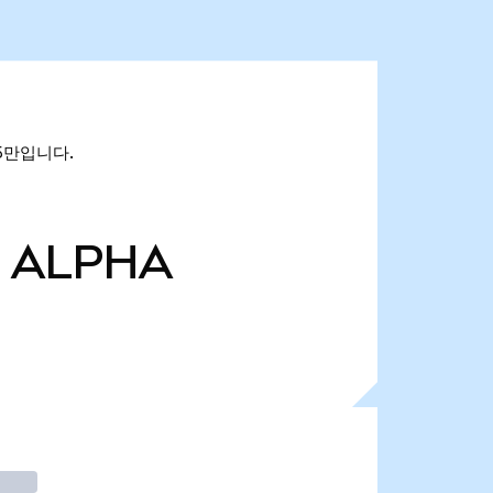
85만입니다.
ALPHA