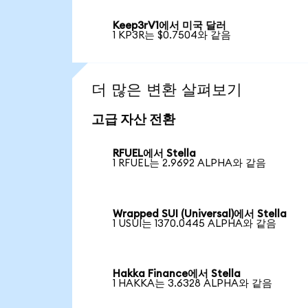
Keep3rV1에서 미국 달러
1 KP3R는 $0.7504와 같음
더 많은 변환 살펴보기
고급 자산 전환
RFUEL에서 Stella
1 RFUEL는 2.9692 ALPHA와 같음
Wrapped SUI (Universal)에서 Stella
1 USUI는 1370.0445 ALPHA와 같음
Hakka Finance에서 Stella
1 HAKKA는 3.6328 ALPHA와 같음