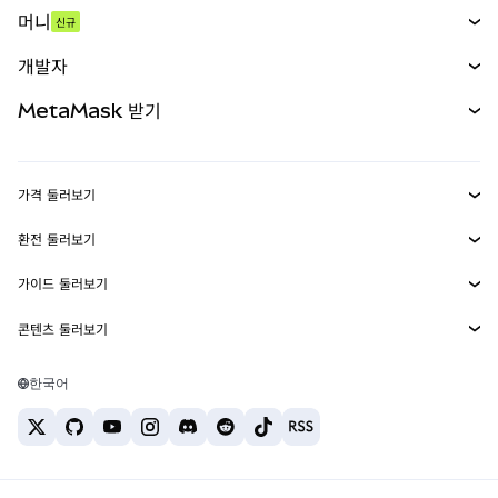
스왑
머니
신규
예측 시장
신규
매수
개발자
무기한 선물
신규
카드
문서 보기
MetaMask 받기
실물자산
mUSD
신규
대시보드
Transaction Shield
수익 창출
Smart Accounts Kit
에이전트 지갑
신규
가격 둘러보기
임베디드 지갑
Snaps
비트코인 가격
환전 둘러보기
MetaMask Connect
이더리움 가격
보상
신규
BTC를 USD로 환전
솔라나 가격
가이드 둘러보기
Snaps
보안
ETH를 USD로 환전
BTC 매수
시바이누 가격
USDT를 INR로 환전
콘텐츠 둘러보기
웹3 서비스
고객 지원
ETH 매수
페페 가격
비트코인 지갑
BTC를 USDT로 환전
SOL 매수
채용
테더 가격
솔라나 지갑
한국어
BTC를 INR로 환전
PEPE 매수
연락처
USDC 가격
최고의 암호화폐 카드
ETH를 USDT로 환전
USDT 매수
체인링크 가격
최고의 모바일 암호화폐 지갑
USDT를 PHP로 환전
USDC 매수
Polymarket이란?
BTC를 EUR로 환전