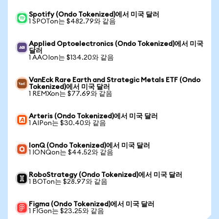
Spotify (Ondo Tokenized)에서 미국 달러
1 SPOTon는 $482.79와 같음
Applied Optoelectronics (Ondo Tokenized)에서 미국
달러
1 AAOIon는 $134.20와 같음
VanEck Rare Earth and Strategic Metals ETF (Ondo
Tokenized)에서 미국 달러
1 REMXon는 $77.69와 같음
Arteris (Ondo Tokenized)에서 미국 달러
1 AIPon는 $30.40와 같음
IonQ (Ondo Tokenized)에서 미국 달러
1 IONQon는 $44.52와 같음
RoboStrategy (Ondo Tokenized)에서 미국 달러
1 BOTon는 $28.97와 같음
Figma (Ondo Tokenized)에서 미국 달러
1 FIGon는 $23.25와 같음