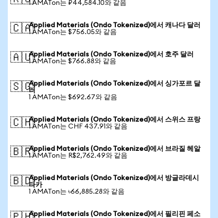
1 AMATon는 ₽44,584.10와 같음
Applied Materials (Ondo Tokenized)에서 캐나다 달러
🇨🇦
1 AMATon는 $756.05와 같음
Applied Materials (Ondo Tokenized)에서 호주 달러
🇦🇺
1 AMATon는 $766.88와 같음
Applied Materials (Ondo Tokenized)에서 싱가포르 달
🇸🇬
러
1 AMATon는 $692.67와 같음
Applied Materials (Ondo Tokenized)에서 스위스 프랑
🇨🇭
1 AMATon는 CHF 437.91와 같음
Applied Materials (Ondo Tokenized)에서 브라질 헤알
🇧🇷
1 AMATon는 R$2,762.49와 같음
Applied Materials (Ondo Tokenized)에서 방글라데시
🇧🇩
타카
1 AMATon는 ৳66,885.28와 같음
Applied Materials (Ondo Tokenized)에서 필리핀 페소
🇵🇭