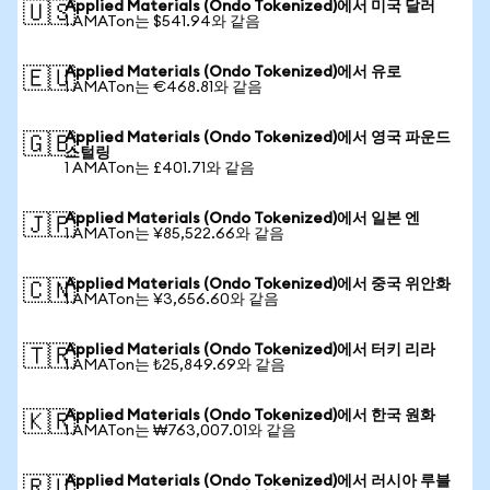
Applied Materials (Ondo Tokenized)에서 미국 달러
🇺🇸
1 AMATon는 $541.94와 같음
Applied Materials (Ondo Tokenized)에서 유로
🇪🇺
1 AMATon는 €468.81와 같음
Applied Materials (Ondo Tokenized)에서 영국 파운드
🇬🇧
스털링
1 AMATon는 £401.71와 같음
Applied Materials (Ondo Tokenized)에서 일본 엔
🇯🇵
1 AMATon는 ¥85,522.66와 같음
Applied Materials (Ondo Tokenized)에서 중국 위안화
🇨🇳
1 AMATon는 ¥3,656.60와 같음
Applied Materials (Ondo Tokenized)에서 터키 리라
🇹🇷
1 AMATon는 ₺25,849.69와 같음
Applied Materials (Ondo Tokenized)에서 한국 원화
🇰🇷
1 AMATon는 ₩763,007.01와 같음
Applied Materials (Ondo Tokenized)에서 러시아 루블
🇷🇺