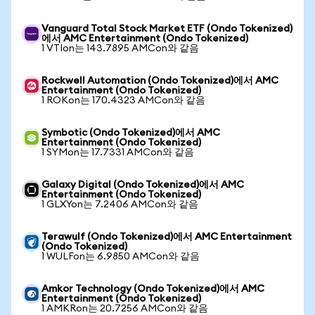
Vanguard Total Stock Market ETF (Ondo Tokenized)
에서 AMC Entertainment (Ondo Tokenized)
1 VTIon는 143.7895 AMCon와 같음
Rockwell Automation (Ondo Tokenized)에서 AMC
Entertainment (Ondo Tokenized)
1 ROKon는 170.4323 AMCon와 같음
Symbotic (Ondo Tokenized)에서 AMC
Entertainment (Ondo Tokenized)
1 SYMon는 17.7331 AMCon와 같음
Galaxy Digital (Ondo Tokenized)에서 AMC
Entertainment (Ondo Tokenized)
1 GLXYon는 7.2406 AMCon와 같음
Terawulf (Ondo Tokenized)에서 AMC Entertainment
(Ondo Tokenized)
1 WULFon는 6.9850 AMCon와 같음
Amkor Technology (Ondo Tokenized)에서 AMC
Entertainment (Ondo Tokenized)
1 AMKRon는 20.7256 AMCon와 같음