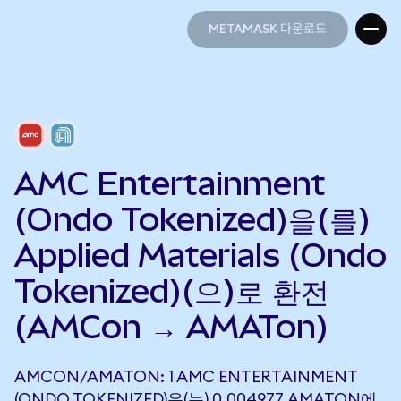
METAMASK 다운로드
METAMASK 다운로드
AMC Entertainment
(Ondo Tokenized)을(를)
Applied Materials (Ondo
Tokenized)(으)로 환전
(AMCon → AMATon)
AMCON/AMATON: 1 AMC ENTERTAINMENT
(ONDO TOKENIZED)은(는) 0.004977 AMATON에