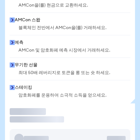
AMCon을(를) 현금으로 교환하세요.
AMCon 스왑
블록체인 전반에서 AMCon을(를) 거래하세요.
예측
AMCon 및 암호화폐 예측 시장에서 거래하세요.
무기한 선물
최대 50배 레버리지로 토큰을 롱 또는 숏 하세요.
스테이킹
암호화폐를 운용하여 소극적 소득을 얻으세요.
거래