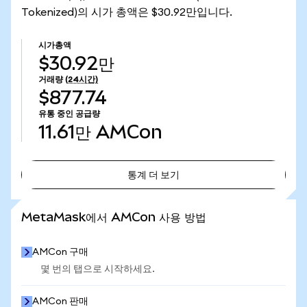
Tokenized)의 시가 총액은 $30.92만입니다.
시가총액
$30.92만
거래량
(24시간)
$877.74
유통 중인 공급량
11.61만
AMCon
통계 더 보기
통계 더 보기
MetaMask에서 AMCon 사용 방법
AMCon 구매
몇 번의 탭으로 시작하세요.
AMCon 판매