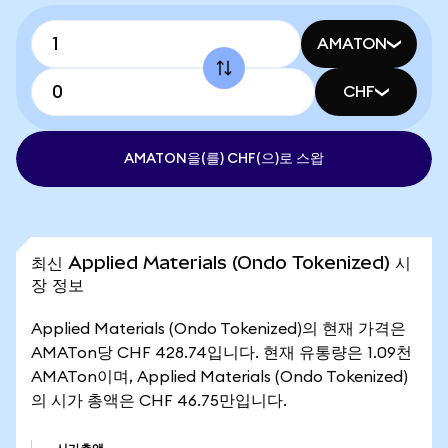
AMATON
CHF
AMATON을(를) CHF(으)로 스왑
최신 Applied Materials (Ondo Tokenized) 시
장 정보
Applied Materials (Ondo Tokenized)의 현재 가격은
AMATon당 CHF 428.74입니다. 현재 유통량은 1.09천
AMATon이며, Applied Materials (Ondo Tokenized)
의 시가 총액은 CHF 46.75만입니다.