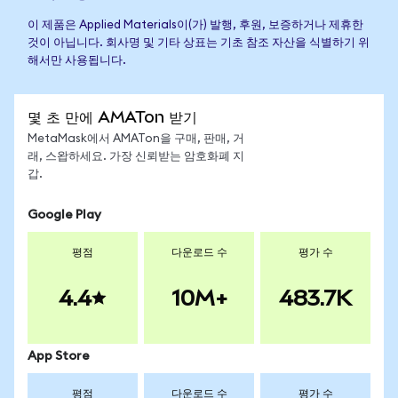
이 제품은 Applied Materials이(가) 발행, 후원, 보증하거나 제휴한
것이 아닙니다. 회사명 및 기타 상표는 기초 참조 자산을 식별하기 위
해서만 사용됩니다.
몇 초 만에 AMATon 받기
MetaMask에서 AMATon을 구매, 판매, 거
래, 스왑하세요. 가장 신뢰받는 암호화폐 지
갑.
Google Play
평점
다운로드 수
평가 수
4.4
10M+
483.7K
App Store
평점
다운로드 수
평가 수