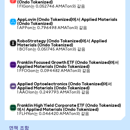
(Ondo Tokenized)
1 FIGon는 0.052746 AMATon와 같음
AppLovin (Ondo Tokenized)에서 Applied Materials
(Ondo Tokenized)
1 APPon는 0.796498 AMATon와 같음
RoboStrategy (Ondo Tokenized)에서 Applied
Materials (Ondo Tokenized)
1 BOTon는 0.051745 AMATon와 같음
Franklin Focused Growth ETF (Ondo Tokenized)에서
Applied Materials (Ondo Tokenized)
1 FFOGon는 0.094482 AMATon와 같음
Applied Optoelectronics (Ondo Tokenized)에서
Applied Materials (Ondo Tokenized)
1 AAOIon는 0.249793 AMATon와 같음
Franklin High Yield Corporate ETF (Ondo Tokenized)
에서 Applied Materials (Ondo Tokenized)
1 FLHYon는 0.046420 AMATon와 같음
면책 조항