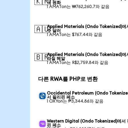
🇰🇷
국 원화
1 AMATon는 ₩762,260.7와 같음
Applied Materials (Ondo Tokenized)
🇦🇺
주 달러
1 AMATon는 $767.44와 같음
Applied Materials (Ondo Tokenized)
🇧🇷
라질 헤알
1 AMATon는 R$2,759.84와 같음
다른 RWA를 PHP로 변환
Occidental Petroleum (Ondo Tokeniz
서 필리핀 페소
1 OXYon는 ₱3,344.86와 같음
Western Digital (Ondo Tokenized)에
핀 페소