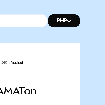
PHP
이며, Applied
AMATon