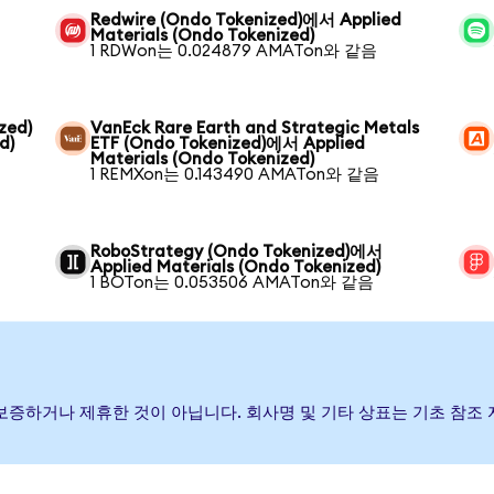
Redwire (Ondo Tokenized)에서 Applied
Materials (Ondo Tokenized)
1 RDWon는 0.024879 AMATon와 같음
zed)
VanEck Rare Earth and Strategic Metals
d)
ETF (Ondo Tokenized)에서 Applied
Materials (Ondo Tokenized)
1 REMXon는 0.143490 AMATon와 같음
RoboStrategy (Ondo Tokenized)에서
Applied Materials (Ondo Tokenized)
1 BOTon는 0.053506 AMATon와 같음
행, 후원, 보증하거나 제휴한 것이 아닙니다. 회사명 및 기타 상표는 기초