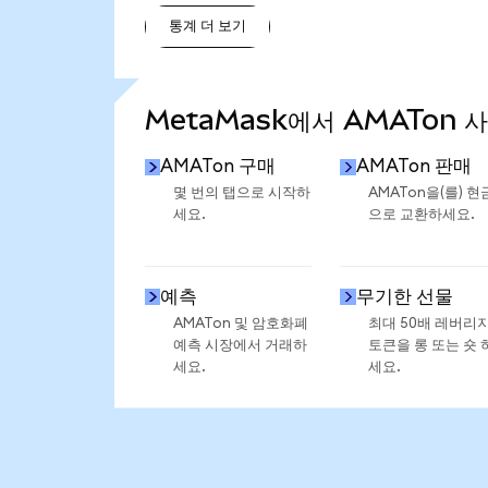
통계 더 보기
통계 더 보기
MetaMask에서 AMATon 
AMATon 구매
AMATon 판매
몇 번의 탭으로 시작하
AMATon을(를) 현
세요.
으로 교환하세요.
예측
무기한 선물
AMATon 및 암호화폐
최대 50배 레버리
예측 시장에서 거래하
토큰을 롱 또는 숏 
세요.
세요.