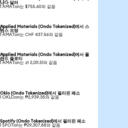

나다 달러
1 AMATon는 $755.60와 같음
Applied Materials (Ondo Tokenized)에서 스

위스 프랑
1 AMATon는 CHF 437.56와 같음
Applied Materials (Ondo Tokenized)에서 폴

란드 즐로티
1 AMATon는 zł 2,011.51와 같음
Oklo (Ondo Tokenized)에서 필리핀 페소
1 OKLOon는 ₱2,939.35와 같음
Spotify (Ondo Tokenized)에서 필리핀 페소
1 SPOTon는 ₱29,307.88와 같음