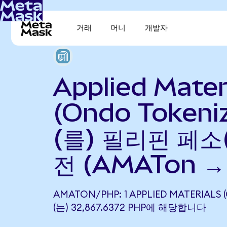
거래
머니
개발자
Applied Mater
(Ondo Tokeni
(를) 필리핀 페소
전 (AMATon →
AMATON/PHP: 1 APPLIED MATERIALS
(는) 32,867.6372 PHP에 해당합니다