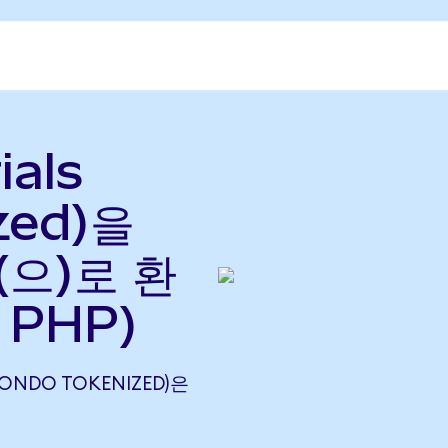
ials
zed)을
(으)로 환
 PHP)
 (ONDO TOKENIZED)은