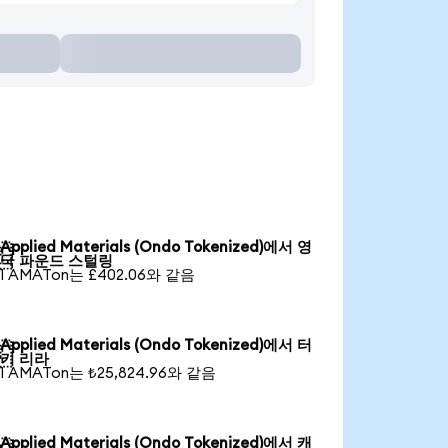
Applied Materials (Ondo Tokenized)에서 영

국 파운드 스털링
1 AMATon는 £402.06와 같음
Applied Materials (Ondo Tokenized)에서 터

키 리라
1 AMATon는 ₺25,824.96와 같음
Applied Materials (Ondo Tokenized)에서 캐