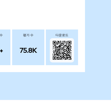
 수
평가 수
다운로드
+
75.8K