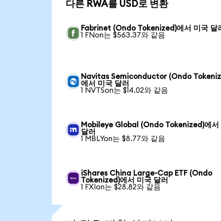
다른 RWA를 USD로 변환
Fabrinet (Ondo Tokenized)에서 미국 달
1 FNon는 $563.37와 같음
Navitas Semiconductor (Ondo Tokeniz
에서 미국 달러
1 NVTSon는 $14.02와 같음
Mobileye Global (Ondo Tokenized)에
달러
1 MBLYon는 $8.77와 같음
iShares China Large-Cap ETF (Ondo
Tokenized)에서 미국 달러
1 FXIon는 $28.82와 같음