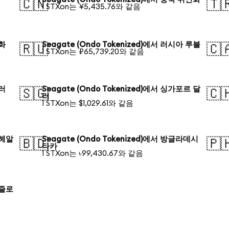
🇨🇳
🇹
1 STXon는 ¥5,435.76와 같음
원화
Seagate (Ondo Tokenized)에서 러시아 루블
🇷🇺
🇨
1 STXon는 ₽65,739.20와 같음
달러
Seagate (Ondo Tokenized)에서 싱가포르 달
🇸🇬
🇨
러
1 STXon는 $1,029.61와 같음
 헤알
Seagate (Ondo Tokenized)에서 방글라데시
🇧🇩
🇵
타카
1 STXon는 ৳99,430.67와 같음
 즐로