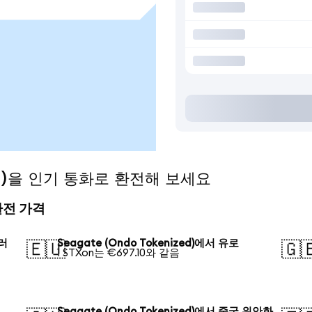
zed)을 인기 통화로 환전해 보세요
 환전 가격
달러
Seagate (Ondo Tokenized)에서 유로
🇪🇺
🇬
1 STXon는 €697.10와 같음
Seagate (Ondo Tokenized)에서 중국 위안화