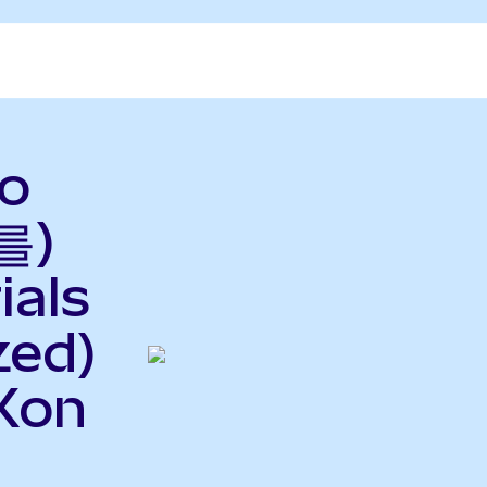
o
를)
ials
zed)
Xon