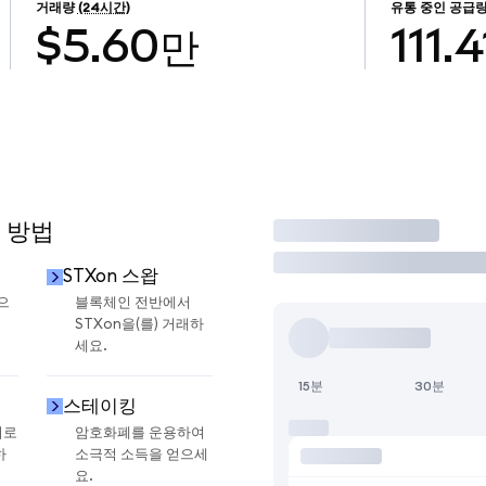
거래량
(24시간)
유통 중인 공급
$5.60만
111.4
 방법
거래
STXon 스왑
으
블록체인 전반에서
STXon을(를) 거래하
세요.
15분
30분
스테이킹
지로
암호화폐를 운용하여
하
소극적 소득을 얻으세
요.