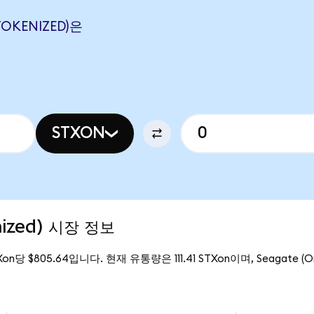
TOKENIZED)은
STXON
nized) 시장 정보
Xon당 $805.64입니다. 현재 유통량은 111.41 STXon이며, Seagate (O