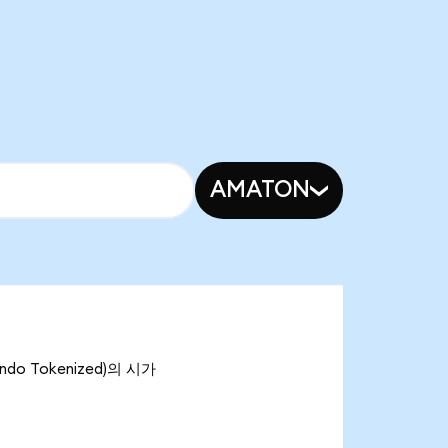
AMATON
ndo Tokenized)의 시가