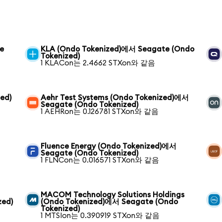
e
KLA (Ondo Tokenized)에서 Seagate (Ondo
Tokenized)
1 KLACon는 2.4662 STXon와 같음
ed)
Aehr Test Systems (Ondo Tokenized)에서
Seagate (Ondo Tokenized)
1 AEHRon는 0.126781 STXon와 같음
Fluence Energy (Ondo Tokenized)에서
Seagate (Ondo Tokenized)
1 FLNCon는 0.016571 STXon와 같음
MACOM Technology Solutions Holdings
zed)
(Ondo Tokenized)에서 Seagate (Ondo
Tokenized)
1 MTSIon는 0.390919 STXon와 같음