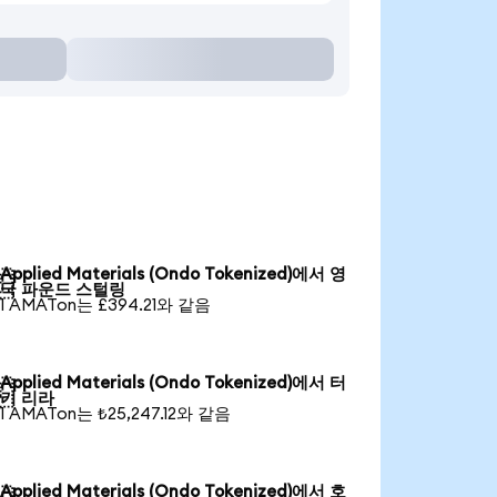
Applied Materials (Ondo Tokenized)에서 영

국 파운드 스털링
1 AMATon는 £394.21와 같음
Applied Materials (Ondo Tokenized)에서 터

키 리라
1 AMATon는 ₺25,247.12와 같음
Applied Materials (Ondo Tokenized)에서 호