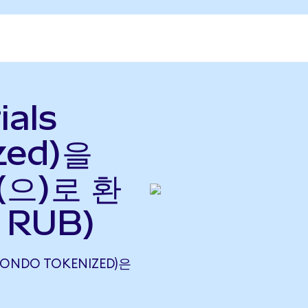
ials
zed)을
(으)로 환
 RUB)
 (ONDO TOKENIZED)은