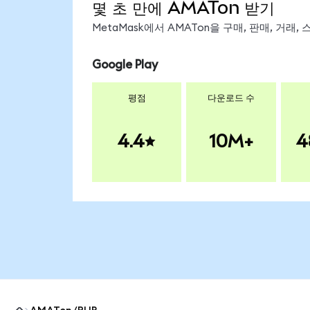
몇 초 만에 AMATon 받기
MetaMask에서 AMATon을 구매, 판매, 거래
Google Play
평점
다운로드 수
4.4
10M+
4