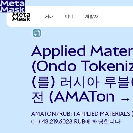
거래
머니
개발자
Applied Mater
(Ondo Tokeni
(를) 러시아 루블
전 (AMATon →
AMATON/RUB: 1 APPLIED MATERIALS
(는) 43,219.6028 RUB에 해당합니다