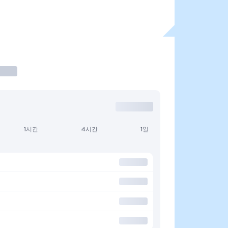
1시간
4시간
1일