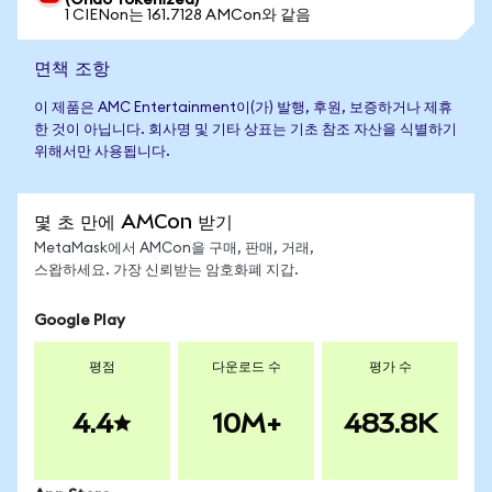
(Ondo Tokenized)
1 CIENon는 161.7128 AMCon와 같음
면책 조항
이 제품은 AMC Entertainment이(가) 발행, 후원, 보증하거나 제휴
한 것이 아닙니다. 회사명 및 기타 상표는 기초 참조 자산을 식별하기
위해서만 사용됩니다.
몇 초 만에 AMCon 받기
MetaMask에서 AMCon을 구매, 판매, 거래,
스왑하세요. 가장 신뢰받는 암호화폐 지갑.
Google Play
평점
다운로드 수
평가 수
4.4
10M+
483.8K