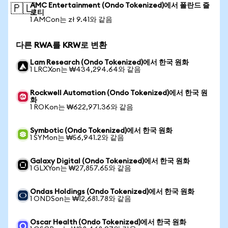
AMC Entertainment (Ondo Tokenized)에서 폴란드 즐
🇵🇱
로티
1 AMCon는 zł 9.41와 같음
다른 RWA를 KRW로 변환
Lam Research (Ondo Tokenized)에서 한국 원화
1 LRCXon는 ₩434,294.64와 같음
Rockwell Automation (Ondo Tokenized)에서 한국 원
화
1 ROKon는 ₩622,971.36와 같음
Symbotic (Ondo Tokenized)에서 한국 원화
1 SYMon는 ₩56,941.2와 같음
Galaxy Digital (Ondo Tokenized)에서 한국 원화
1 GLXYon는 ₩27,857.65와 같음
Ondas Holdings (Ondo Tokenized)에서 한국 원화
1 ONDSon는 ₩12,681.78와 같음
Oscar Health (Ondo Tokenized)에서 한국 원화