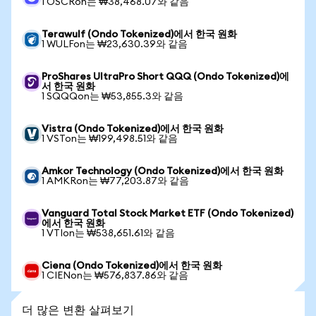
1 OSCRon는 ₩38,468.07와 같음
Terawulf (Ondo Tokenized)에서 한국 원화
1 WULFon는 ₩23,630.39와 같음
ProShares UltraPro Short QQQ (Ondo Tokenized)에
서 한국 원화
1 SQQQon는 ₩53,855.3와 같음
Vistra (Ondo Tokenized)에서 한국 원화
1 VSTon는 ₩199,498.51와 같음
Amkor Technology (Ondo Tokenized)에서 한국 원화
1 AMKRon는 ₩77,203.87와 같음
Vanguard Total Stock Market ETF (Ondo Tokenized)
에서 한국 원화
1 VTIon는 ₩538,651.61와 같음
Ciena (Ondo Tokenized)에서 한국 원화
1 CIENon는 ₩576,837.86와 같음
더 많은 변환 살펴보기