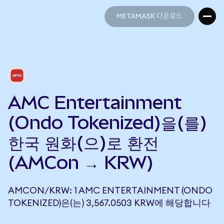
METAMASK 다운로드
METAMASK 다운로드
AMC Entertainment
(Ondo Tokenized)을(를)
한국 원화(으)로 환전
(AMCon → KRW)
AMCON/KRW: 1 AMC ENTERTAINMENT (ONDO
TOKENIZED)은(는) 3,567.0503 KRW에 해당합니다