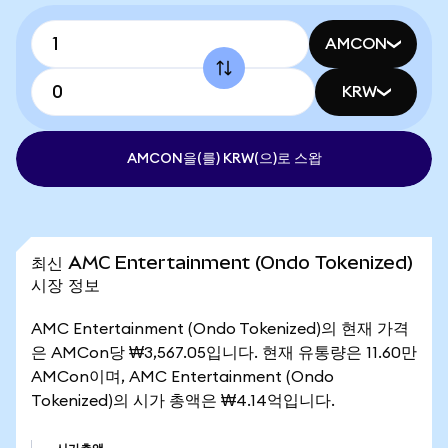
AMCON
KRW
AMCON을(를) KRW(으)로 스왑
최신 AMC Entertainment (Ondo Tokenized)
시장 정보
AMC Entertainment (Ondo Tokenized)의 현재 가격
은 AMCon당 ₩3,567.05입니다. 현재 유통량은 11.60만
AMCon이며, AMC Entertainment (Ondo
Tokenized)의 시가 총액은 ₩4.14억입니다.