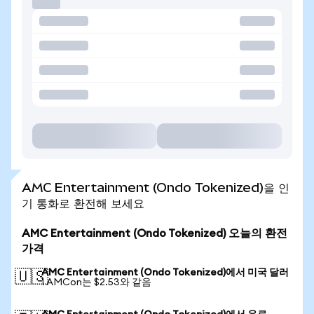
AMC Entertainment (Ondo Tokenized)을 인
기 통화로 환전해 보세요
AMC Entertainment (Ondo Tokenized) 오늘의 환전
가격
AMC Entertainment (Ondo Tokenized)에서 미국 달러
🇺🇸
1 AMCon는 $2.53와 같음