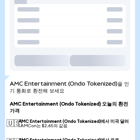
AMC Entertainment (Ondo Tokenized)을 인
기 통화로 환전해 보세요
AMC Entertainment (Ondo Tokenized) 오늘의 환전
가격
AMC Entertainment (Ondo Tokenized)에서 미국 달러
🇺🇸
1 AMCon는 $2.65와 같음