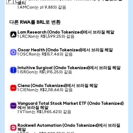
🇵🇱
로티
1 AMCon는 zł 9.88와 같음
다른 RWA를 BRL로 변환
Lam Research (Ondo Tokenized)에서 브라질 헤알
1 LRCXon는 R$1,599.25와 같음
Oscar Health (Ondo Tokenized)에서 브라질 헤알
1 OSCRon는 R$157.46와 같음
Intuitive Surgical (Ondo Tokenized)에서 브라질 헤알
1 ISRGon는 R$1,915.25와 같음
Ciena (Ondo Tokenized)에서 브라질 헤알
1 CIENon는 R$2,118.66와 같음
Vanguard Total Stock Market ETF (Ondo Tokenized)
에서 브라질 헤알
1 VTIon는 R$1,965.62와 같음
Rockwell Automation (Ondo Tokenized)에서 브라질
헤알