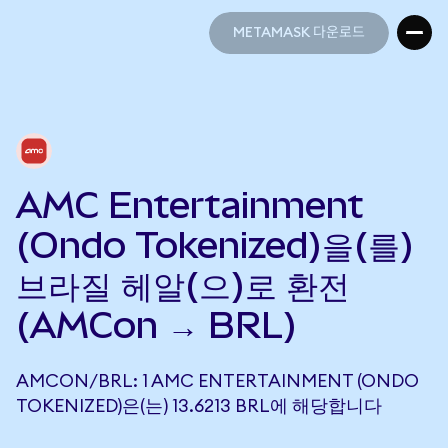
METAMASK 다운로드
METAMASK 다운로드
AMC Entertainment
(Ondo Tokenized)을(를)
브라질 헤알(으)로 환전
(AMCon → BRL)
AMCON/BRL: 1 AMC ENTERTAINMENT (ONDO
TOKENIZED)은(는) 13.6213 BRL에 해당합니다