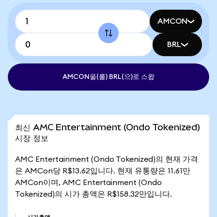
AMCON
BRL
AMCON을(를) BRL(으)로 스왑
최신 AMC Entertainment (Ondo Tokenized)
시장 정보
AMC Entertainment (Ondo Tokenized)의 현재 가격
은 AMCon당 R$13.62입니다. 현재 유통량은 11.61만
AMCon이며, AMC Entertainment (Ondo
Tokenized)의 시가 총액은 R$158.32만입니다.