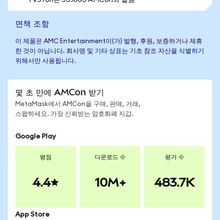
1 VSTon는 53.1863 AMCon와 같음
면책 조항
이 제품은 AMC Entertainment이(가) 발행, 후원, 보증하거나 제휴
한 것이 아닙니다. 회사명 및 기타 상표는 기초 참조 자산을 식별하기
위해서만 사용됩니다.
몇 초 만에 AMCon 받기
MetaMask에서 AMCon을 구매, 판매, 거래,
스왑하세요. 가장 신뢰받는 암호화폐 지갑.
Google Play
평점
다운로드 수
평가 수
4.4
10M+
483.7K
App Store