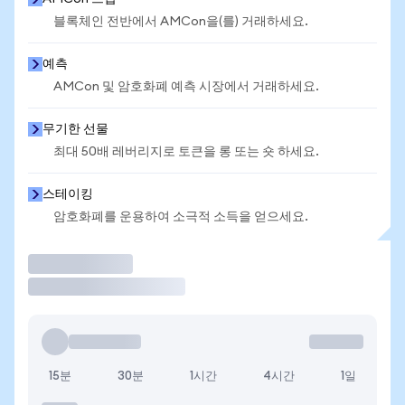
블록체인 전반에서 AMCon을(를) 거래하세요.
예측
AMCon 및 암호화폐 예측 시장에서 거래하세요.
무기한 선물
최대 50배 레버리지로 토큰을 롱 또는 숏 하세요.
스테이킹
암호화폐를 운용하여 소극적 소득을 얻으세요.
거래
15분
30분
1시간
4시간
1일