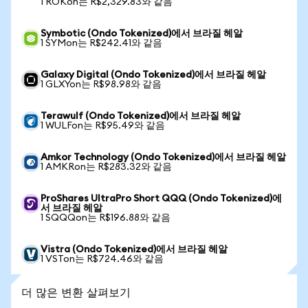
1 ROKon는 R$2,329.83와 같음
Symbotic (Ondo Tokenized)에서 브라질 헤알
1 SYMon는 R$242.41와 같음
Galaxy Digital (Ondo Tokenized)에서 브라질 헤알
1 GLXYon는 R$98.98와 같음
Terawulf (Ondo Tokenized)에서 브라질 헤알
1 WULFon는 R$95.49와 같음
Amkor Technology (Ondo Tokenized)에서 브라질 헤알
1 AMKRon는 R$283.32와 같음
ProShares UltraPro Short QQQ (Ondo Tokenized)에
서 브라질 헤알
1 SQQQon는 R$196.88와 같음
Vistra (Ondo Tokenized)에서 브라질 헤알
1 VSTon는 R$724.46와 같음
더 많은 변환 살펴보기