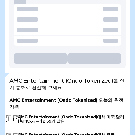
AMC Entertainment (Ondo Tokenized)을 인
기 통화로 환전해 보세요
AMC Entertainment (Ondo Tokenized) 오늘의 환전
가격
AMC Entertainment (Ondo Tokenized)에서 미국 달러
🇺🇸
1 AMCon는 $2.58와 같음