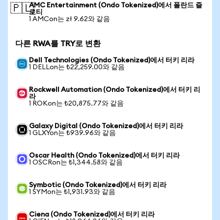
AMC Entertainment (Ondo Tokenized)에서 폴란드 즐
🇵🇱
로티
1 AMCon는 zł 9.62와 같음
다른 RWA를 TRY로 변환
Dell Technologies (Ondo Tokenized)에서 터키 리라
1 DELLon는 ₺22,259.00와 같음
Rockwell Automation (Ondo Tokenized)에서 터키 리
라
1 ROKon는 ₺20,875.77와 같음
Galaxy Digital (Ondo Tokenized)에서 터키 리라
1 GLXYon는 ₺939.96와 같음
Oscar Health (Ondo Tokenized)에서 터키 리라
1 OSCRon는 ₺1,344.58와 같음
Symbotic (Ondo Tokenized)에서 터키 리라
1 SYMon는 ₺1,931.93와 같음
Ciena (Ondo Tokenized)에서 터키 리라