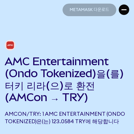
METAMASK 다운로드
METAMASK 다운로드
AMC Entertainment
(Ondo Tokenized)을(를)
터키 리라(으)로 환전
(AMCon → TRY)
AMCON/TRY: 1 AMC ENTERTAINMENT (ONDO
TOKENIZED)은(는) 123.0584 TRY에 해당합니다