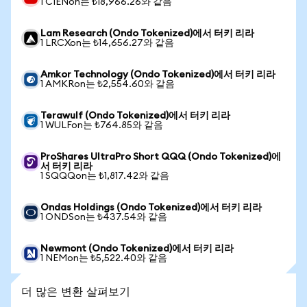
1 CIENon는 ₺18,966.26와 같음
Lam Research (Ondo Tokenized)에서 터키 리라
1 LRCXon는 ₺14,656.27와 같음
Amkor Technology (Ondo Tokenized)에서 터키 리라
1 AMKRon는 ₺2,554.60와 같음
Terawulf (Ondo Tokenized)에서 터키 리라
1 WULFon는 ₺764.85와 같음
ProShares UltraPro Short QQQ (Ondo Tokenized)에
서 터키 리라
1 SQQQon는 ₺1,817.42와 같음
Ondas Holdings (Ondo Tokenized)에서 터키 리라
1 ONDSon는 ₺437.54와 같음
Newmont (Ondo Tokenized)에서 터키 리라
1 NEMon는 ₺5,522.40와 같음
더 많은 변환 살펴보기