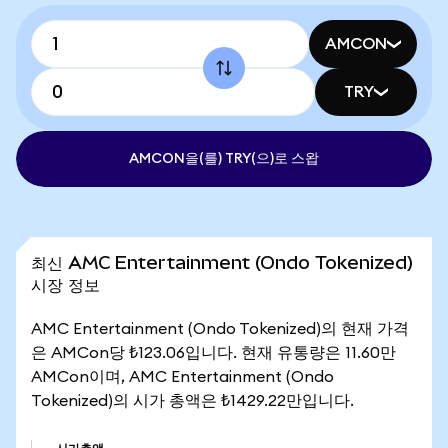
AMCON
TRY
AMCON을(를) TRY(으)로 스왑
최신 AMC Entertainment (Ondo Tokenized)
시장 정보
AMC Entertainment (Ondo Tokenized)의 현재 가격
은 AMCon당 ₺123.06입니다. 현재 유통량은 11.60만
AMCon이며, AMC Entertainment (Ondo
Tokenized)의 시가 총액은 ₺1429.22만입니다.