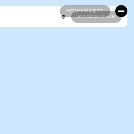
METAMASK 다운로드
METAMASK 다운로드
METAMASK 다운로드
METAMASK 다운로드