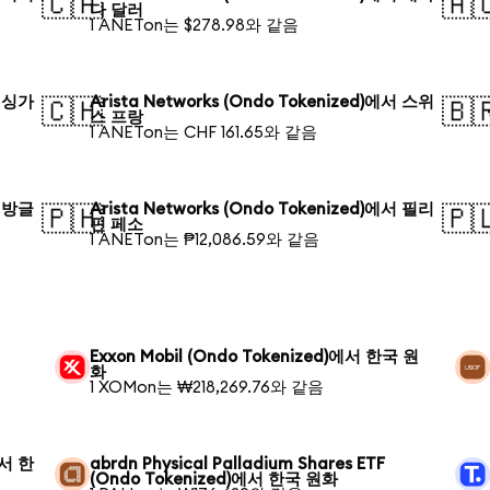
🇨🇦
🇦
다 달러
1 ANETon는 $278.98와 같음
서 싱가
Arista Networks (Ondo Tokenized)에서 스위
🇨🇭
🇧
스 프랑
1 ANETon는 CHF 161.65와 같음
서 방글
Arista Networks (Ondo Tokenized)에서 필리
🇵🇭
🇵
핀 페소
1 ANETon는 ₱12,086.59와 같음
Exxon Mobil (Ondo Tokenized)에서 한국 원
화
1 XOMon는 ₩218,269.76와 같음
에서 한
abrdn Physical Palladium Shares ETF
(Ondo Tokenized)에서 한국 원화