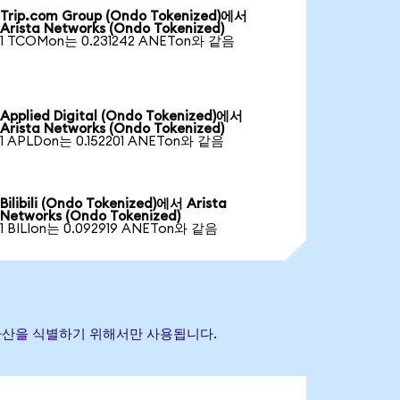
Trip.com Group (Ondo Tokenized)에서
Arista Networks (Ondo Tokenized)
1 TCOMon는 0.231242 ANETon와 같음
Applied Digital (Ondo Tokenized)에서
Arista Networks (Ondo Tokenized)
1 APLDon는 0.152201 ANETon와 같음
Bilibili (Ondo Tokenized)에서 Arista
Networks (Ondo Tokenized)
1 BILIon는 0.092919 ANETon와 같음
참조 자산을 식별하기 위해서만 사용됩니다.