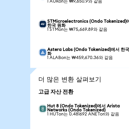
1 AURon는 ₩9,650.9와 같음
STMicroelectronics (Ondo Tokenized
한국 원화
1 STMon는 ₩75,669.89와 같음
Astera Labs (Ondo Tokenized)에서 한
화
1 ALABon는 ₩459,670.36와 같음
더 많은 변환 살펴보기
고급 자산 전환
Hut 8 (Ondo Tokenized)에서 Arista
Networks (Ondo Tokenized)
1 HUTon는 0.481692 ANETon와 같음