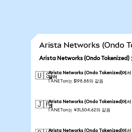
Arista Networks (Ond
Arista Networks (Ondo Tokeniz
Arista Networks (Ondo Tokenized)에
🇺🇸
달러
1 ANETon는 $198.88와 같음
Arista Networks (Ondo Tokenized)에
🇯🇵
엔
1 ANETon는 ¥31,504.62와 같음
Arista Networks (Ondo Tokenized)에