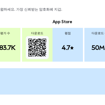
, 스왑하세요. 가장 신뢰받는 암호화폐 지갑.
App Store
평가 수
다운로드
평점
다운로드
83.7K
4.7
50M