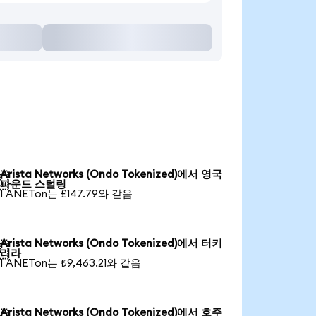
Arista Networks (Ondo Tokenized)에서 영국

파운드 스털링
1 ANETon는 £147.79와 같음
Arista Networks (Ondo Tokenized)에서 터키

리라
1 ANETon는 ₺9,463.21와 같음
Arista Networks (Ondo Tokenized)에서 호주