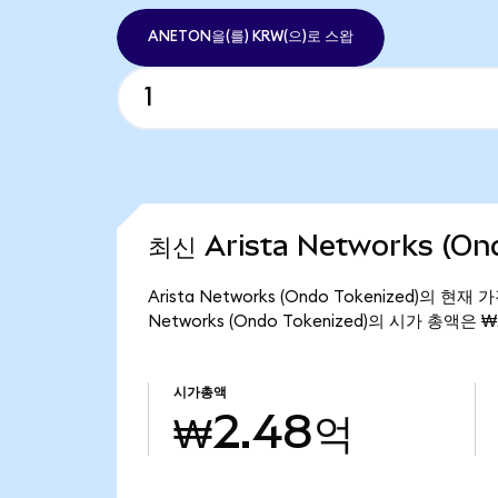
ANETON을(를) KRW(으)로 스왑
최신 Arista Networks (On
Arista Networks (Ondo Tokenized)의 현
Networks (Ondo Tokenized)의 시가 총액은
시가총액
₩2.48억