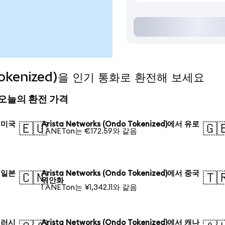
o Tokenized)을 인기 통화로 환전해 보세요
ed) 오늘의 환전 가격
서 미국
Arista Networks (Ondo Tokenized)에서 유로
🇪🇺
🇬
1 ANETon는 €172.59와 같음
서 일본
Arista Networks (Ondo Tokenized)에서 중국
🇨🇳
🇹
위안화
1 ANETon는 ¥1,342.11와 같음
서 러시
Arista Networks (Ondo Tokenized)에서 캐나