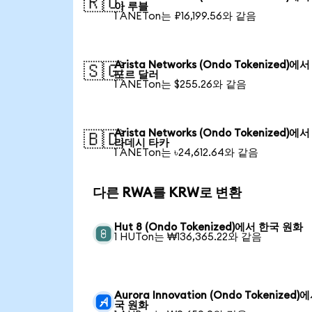
🇷🇺
아 루블
1 ANETon는 ₽16,199.56와 같음
Arista Networks (Ondo Tokenized)에
🇸🇬
포르 달러
1 ANETon는 $255.26와 같음
Arista Networks (Ondo Tokenized)에
🇧🇩
라데시 타카
1 ANETon는 ৳24,612.64와 같음
다른 RWA를 KRW로 변환
Hut 8 (Ondo Tokenized)에서 한국 원화
1 HUTon는 ₩136,365.22와 같음
Aurora Innovation (Ondo Tokenized)
국 원화