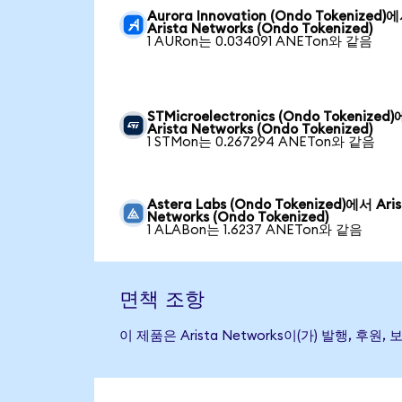
Aurora Innovation (Ondo Tokenized)
Arista Networks (Ondo Tokenized)
1 AURon는 0.034091 ANETon와 같음
STMicroelectronics (Ondo Tokenized
Arista Networks (Ondo Tokenized)
1 STMon는 0.267294 ANETon와 같음
Astera Labs (Ondo Tokenized)에서 Ari
Networks (Ondo Tokenized)
1 ALABon는 1.6237 ANETon와 같음
면책 조항
이 제품은 Arista Networks이(가) 발행