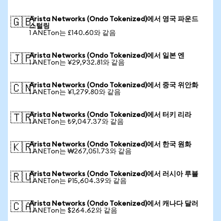
Arista Networks (Ondo Tokenized)에서 영국 파운드
🇬🇧
스털링
1 ANETon는 £140.60와 같음
Arista Networks (Ondo Tokenized)에서 일본 엔
🇯🇵
1 ANETon는 ¥29,932.81와 같음
Arista Networks (Ondo Tokenized)에서 중국 위안화
🇨🇳
1 ANETon는 ¥1,279.80와 같음
Arista Networks (Ondo Tokenized)에서 터키 리라
🇹🇷
1 ANETon는 ₺9,047.37와 같음
Arista Networks (Ondo Tokenized)에서 한국 원화
🇰🇷
1 ANETon는 ₩267,051.73와 같음
Arista Networks (Ondo Tokenized)에서 러시아 루블
🇷🇺
1 ANETon는 ₽15,604.39와 같음
Arista Networks (Ondo Tokenized)에서 캐나다 달러
🇨🇦
1 ANETon는 $264.62와 같음