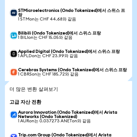
STMicroelectronics (Ondo Tokenized)에서 스위스 프
랑
1 STMon는 CHF 44.68와 같음
Bilibili (Ondo Tokenized)에서 스위스 프랑
1 BILIon는 CHF 15.05와 같음
Applied Digital (Ondo Tokenized)에서 스위스 프랑
1 APLDon는 CHF 23.99와 같음
Cerebras Systems (Ondo Tokenized)에서 스위스 프랑
1 CBRSon는 CHF 185.72와 같음
더 많은 변환 살펴보기
고급 자산 전환
Aurora Innovation (Ondo Tokenized)에서 Arista
Networks (Ondo Tokenized)
1 AURon는 0.037273 ANETon와 같음
Trip.com Group (Ondo Tokenized)에서 Arista