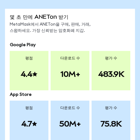
몇 초 만에 ANETon 받기
MetaMask에서 ANETon을 구매, 판매, 거래,
스왑하세요. 가장 신뢰받는 암호화폐 지갑.
Google Play
평점
다운로드 수
평가 수
4.4
10M+
483.9K
App Store
평점
다운로드 수
평가 수
4.7
50M+
75.8K