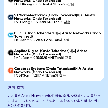
Networks (Ondo Tokenized)
1 LUNRon는 0.088464 ANETon와 같음
STMicroelectronics (Ondo Tokenized)에서 Arista
Networks (Ondo Tokenized)
1 STMon는 0.291488 ANETon와 같음
Bilibili (Ondo Tokenized)에서 Arista Networks (Ondo
Tokenized)
1 BILIon는 0.098164 ANETon와 같음
Applied Digital (Ondo Tokenized)에서 Arista
Networks (Ondo Tokenized)
1 APLDon는 0.156525 ANETon와 같음
Cerebras Systems (Ondo Tokenized)에서 Arista
Networks (Ondo Tokenized)
1 CBRSon는 1.2117 ANETon와 같음
면책 조항
이 제품은 Arista Networks이(가) 발행, 후원, 보증하거나 제휴한 것
이 아닙니다. 회사명 및 기타 상표는 기초 참조 자산을 식별하기 위해
서만 사용됩니다.