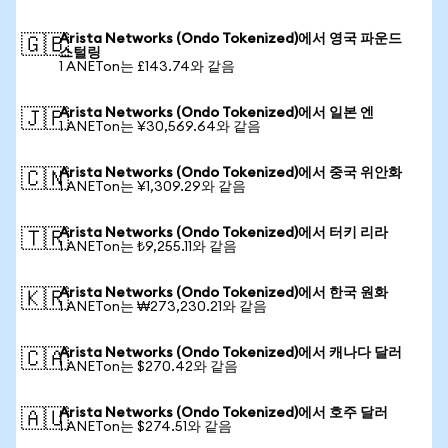
Arista Networks (Ondo Tokenized)에서 영국 파운드
🇬🇧
스털링
1 ANETon는 £143.74와 같음
Arista Networks (Ondo Tokenized)에서 일본 엔
🇯🇵
1 ANETon는 ¥30,569.64와 같음
Arista Networks (Ondo Tokenized)에서 중국 위안화
🇨🇳
1 ANETon는 ¥1,309.29와 같음
Arista Networks (Ondo Tokenized)에서 터키 리라
🇹🇷
1 ANETon는 ₺9,255.11와 같음
Arista Networks (Ondo Tokenized)에서 한국 원화
🇰🇷
1 ANETon는 ₩273,230.21와 같음
Arista Networks (Ondo Tokenized)에서 캐나다 달러
🇨🇦
1 ANETon는 $270.42와 같음
Arista Networks (Ondo Tokenized)에서 호주 달러
🇦🇺
1 ANETon는 $274.51와 같음