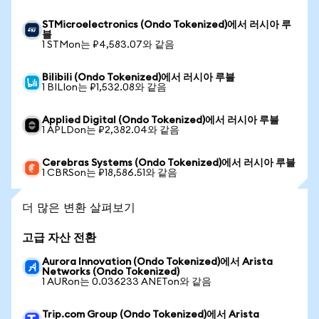
STMicroelectronics (Ondo Tokenized)에서 러시아 루
블
1 STMon는 ₽4,583.07와 같음
Bilibili (Ondo Tokenized)에서 러시아 루블
1 BILIon는 ₽1,532.08와 같음
Applied Digital (Ondo Tokenized)에서 러시아 루블
1 APLDon는 ₽2,382.04와 같음
Cerebras Systems (Ondo Tokenized)에서 러시아 루블
1 CBRSon는 ₽18,586.51와 같음
더 많은 변환 살펴보기
고급 자산 전환
Aurora Innovation (Ondo Tokenized)에서 Arista
Networks (Ondo Tokenized)
1 AURon는 0.036233 ANETon와 같음
Trip.com Group (Ondo Tokenized)에서 Arista