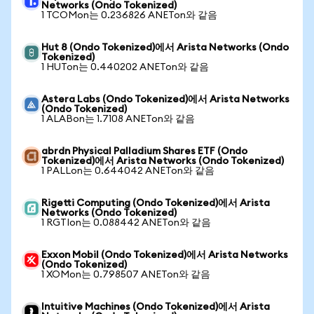
Networks (Ondo Tokenized)
1 TCOMon는 0.236826 ANETon와 같음
Hut 8 (Ondo Tokenized)에서 Arista Networks (Ondo
Tokenized)
1 HUTon는 0.440202 ANETon와 같음
Astera Labs (Ondo Tokenized)에서 Arista Networks
(Ondo Tokenized)
1 ALABon는 1.7108 ANETon와 같음
abrdn Physical Palladium Shares ETF (Ondo
Tokenized)에서 Arista Networks (Ondo Tokenized)
1 PALLon는 0.644042 ANETon와 같음
Rigetti Computing (Ondo Tokenized)에서 Arista
Networks (Ondo Tokenized)
1 RGTIon는 0.088442 ANETon와 같음
Exxon Mobil (Ondo Tokenized)에서 Arista Networks
(Ondo Tokenized)
1 XOMon는 0.798507 ANETon와 같음
Intuitive Machines (Ondo Tokenized)에서 Arista