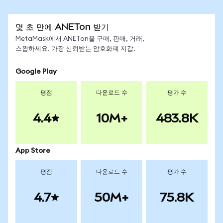
몇 초 만에 ANETon 받기
MetaMask에서 ANETon을 구매, 판매, 거래,
스왑하세요. 가장 신뢰받는 암호화폐 지갑.
Google Play
평점
다운로드 수
평가 수
4.4
10M+
483.8K
App Store
평점
다운로드 수
평가 수
4.7
50M+
75.8K