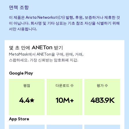
면책 조항
이 제품은 Arista Networks이(가) 발행, 후원, 보증하거나 제휴한 것
이 아닙니다. 회사명 및 기타 상표는 기초 참조 자산을 식별하기 위해
서만 사용됩니다.
몇 초 만에 ANETon 받기
MetaMask에서 ANETon을 구매, 판매, 거래,
스왑하세요. 가장 신뢰받는 암호화폐 지갑.
Google Play
평점
다운로드 수
평가 수
4.4
10M+
483.9K
App Store