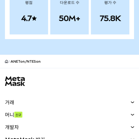
평점
다운로드 수
평가 수
4.7
50M+
75.8K
ANETon/NTESon
MetaMask 사이트 바닥글
거래
스왑
머니
신규
예측 시장
신규
매수
개발자
무기한 선물
신규
카드
문서 보기