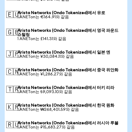
Arista Networks (Ondo Tokenized)에서 유로
🇪🇺
1 ANETon는 €164.91와 같음
Arista Networks (Ondo Tokenized)에서 영국 파운드
🇬🇧
스털링
1 ANETon는 £141.31와 같음
Arista Networks (Ondo Tokenized)에서 일본 엔
🇯🇵
1 ANETon는 ¥30,084.11와 같음
Arista Networks (Ondo Tokenized)에서 중국 위안화
🇨🇳
1 ANETon는 ¥1,286.27와 같음
Arista Networks (Ondo Tokenized)에서 터키 리라
🇹🇷
1 ANETon는 ₺9,093.10와 같음
Arista Networks (Ondo Tokenized)에서 한국 원화
🇰🇷
1 ANETon는 ₩268,401.59와 같음
Arista Networks (Ondo Tokenized)에서 러시아 루블
🇷🇺
1 ANETon는 ₽15,683.27와 같음