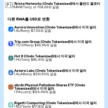
Arista Networks (Ondo Tokenized)에서 폴란드 즐로티
🇵🇱
1 ANETon는 zł 708.26와 같음
다른 RWA를 USD로 변환
Aurora Innovation (Ondo Tokenized)에서 미국 달러
1 AURon는 $7.03와 같음
Trip.com Group (Ondo Tokenized)에서 미국 달러
1 TCOMon는 $45.95와 같음
Hut 8 (Ondo Tokenized)에서 미국 달러
1 HUTon는 $85.41와 같음
Astera Labs (Ondo Tokenized)에서 미국 달러
1 ALABon는 $331.93와 같음
abrdn Physical Palladium Shares ETF (Ondo
Tokenized)에서 미국 달러
1 PALLon는 $124.96와 같음
Rigetti Computing (Ondo Tokenized)에서 미국 달러
1 RGTIon는 $17.16와 같음