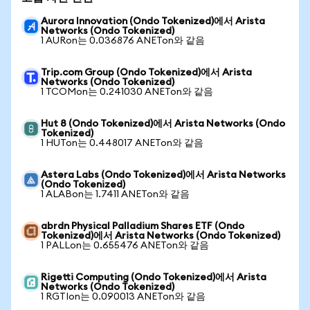
Aurora Innovation (Ondo Tokenized)에서 Arista
Networks (Ondo Tokenized)
1 AURon는 0.036876 ANETon와 같음
Trip.com Group (Ondo Tokenized)에서 Arista
Networks (Ondo Tokenized)
1 TCOMon는 0.241030 ANETon와 같음
Hut 8 (Ondo Tokenized)에서 Arista Networks (Ondo
Tokenized)
1 HUTon는 0.448017 ANETon와 같음
Astera Labs (Ondo Tokenized)에서 Arista Networks
(Ondo Tokenized)
1 ALABon는 1.7411 ANETon와 같음
abrdn Physical Palladium Shares ETF (Ondo
Tokenized)에서 Arista Networks (Ondo Tokenized)
1 PALLon는 0.655476 ANETon와 같음
Rigetti Computing (Ondo Tokenized)에서 Arista
Networks (Ondo Tokenized)
1 RGTIon는 0.090013 ANETon와 같음