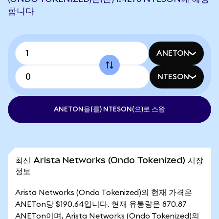
합니다
ANETON
NTESON
ANETON을(를) NTESON(으)로 스왑
최신 Arista Networks (Ondo Tokenized) 시장
정보
Arista Networks (Ondo Tokenized)의 현재 가격은
ANETon당 $190.64입니다. 현재 유통량은 870.87
ANETon이며, Arista Networks (Ondo Tokenized)의