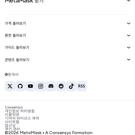
MetaMask 받기
실물자산
mUSD
신규
대시보드
Transaction Shield
수익 창출
Smart Accounts Kit
에이전트 지갑
신규
가격 둘러보기
임베디드 지갑
Snaps
비트코인 가격
환전 둘러보기
MetaMask Connect
이더리움 가격
보상
신규
BTC를 USD로 환전
솔라나 가격
가이드 둘러보기
Snaps
보안
ETH를 USD로 환전
BTC 매수
시바이누 가격
USDT를 INR로 환전
콘텐츠 둘러보기
웹3 서비스
고객 지원
ETH 매수
페페 가격
비트코인 지갑
BTC를 USDT로 환전
SOL 매수
채용
테더 가격
솔라나 지갑
한국어
BTC를 INR로 환전
PEPE 매수
연락처
USDC 가격
최고의 암호화폐 카드
ETH를 USDT로 환전
USDT 매수
체인링크 가격
최고의 모바일 암호화폐 지갑
USDT를 PHP로 환전
USDC 매수
Polymarket이란?
BTC를 EUR로 환전
SHIB 매수
Consensys
암호화폐 세금 뉴스
개인정보 처리방침
이용약관
BNB 매수
기여자 라이선스 계약
암호화폐 매수 방법
사이트맵
접근성
비트코인 매도 방법
쿠키 관리
©2026 MetaMask • A Consensys Formation