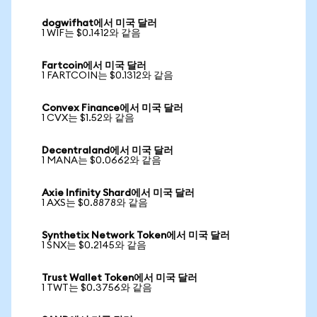
dogwifhat에서 미국 달러
1 WIF는 $0.1412와 같음
Fartcoin에서 미국 달러
1 FARTCOIN는 $0.1312와 같음
Convex Finance에서 미국 달러
1 CVX는 $1.52와 같음
Decentraland에서 미국 달러
1 MANA는 $0.0662와 같음
Axie Infinity Shard에서 미국 달러
1 AXS는 $0.8878와 같음
Synthetix Network Token에서 미국 달러
1 SNX는 $0.2145와 같음
Trust Wallet Token에서 미국 달러
1 TWT는 $0.3756와 같음