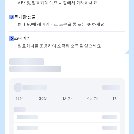
APE 및 암호화폐 예측 시장에서 거래하세요.
무기한 선물
최대 50배 레버리지로 토큰을 롱 또는 숏 하세요.
스테이킹
암호화폐를 운용하여 소극적 소득을 얻으세요.
거래
15분
30분
1시간
4시간
1일