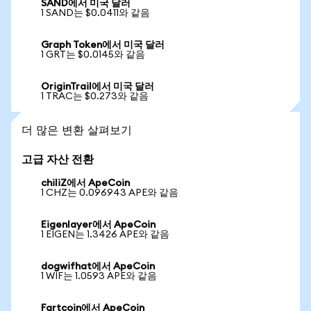
SAND에서 미국 달러
1 SAND는 $0.0411와 같음
Graph Token에서 미국 달러
1 GRT는 $0.0145와 같음
OriginTrail에서 미국 달러
1 TRAC는 $0.273와 같음
더 많은 변환 살펴보기
고급 자산 전환
chiliZ에서 ApeCoin
1 CHZ는 0.096943 APE와 같음
Eigenlayer에서 ApeCoin
1 EIGEN는 1.3426 APE와 같음
dogwifhat에서 ApeCoin
1 WIF는 1.0593 APE와 같음
Fartcoin에서 ApeCoin