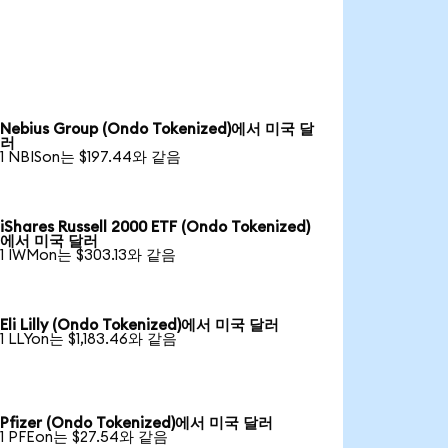
Nebius Group (Ondo Tokenized)에서 미국 달
러
1 NBISon는 $197.44와 같음
iShares Russell 2000 ETF (Ondo Tokenized)
에서 미국 달러
1 IWMon는 $303.13와 같음
Eli Lilly (Ondo Tokenized)에서 미국 달러
1 LLYon는 $1,183.46와 같음
Pfizer (Ondo Tokenized)에서 미국 달러
1 PFEon는 $27.54와 같음