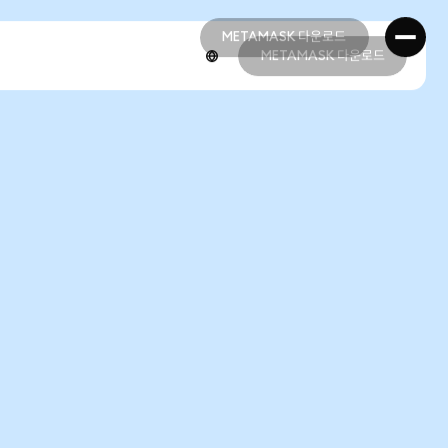
METAMASK 다운로드
METAMASK 다운로드
METAMASK 다운로드
METAMASK 다운로드