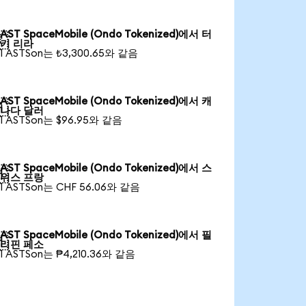
AST SpaceMobile (Ondo Tokenized)에서 터

키 리라
1 ASTSon는 ₺3,300.65와 같음
AST SpaceMobile (Ondo Tokenized)에서 캐

나다 달러
1 ASTSon는 $96.95와 같음
AST SpaceMobile (Ondo Tokenized)에서 스

위스 프랑
1 ASTSon는 CHF 56.06와 같음
AST SpaceMobile (Ondo Tokenized)에서 필

리핀 페소
1 ASTSon는 ₱4,210.36와 같음