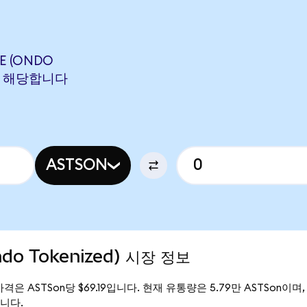
E (ONDO
ON에 해당합니다
ASTSON
ndo Tokenized) 시장 정보
재 가격은 ASTSon당 $69.19입니다. 현재 유통량은 5.79만 ASTSon이며, A
입니다.