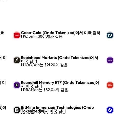
달러
Coca-Cola (Ondo Tokenized)에서 미국 달러
1 KOon는 $88.38와 같음
에서 미
Robinhood Markets (Ondo Tokenized)에서
미국 달러
1 HOODon는 $91.20와 같음
서 미
Roundhill Memory ETF (Ondo Tokenized)에
서 미국 달러
1 DRAMon는 $52.04와 같음
ed)에
BitMine Immersion Technologies (Ondo
Tokenized)에서 미국 달러