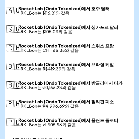
Rocket Lab (Ondo Tokenized)에서 호주 달러
🇦🇺
1 RKLBon는 $116.31와 같음
Rocket Lab (Ondo Tokenized)에서 싱가포르 달러
🇸🇬
1 RKLBon는 $105.03와 같음
Rocket Lab (Ondo Tokenized)에서 스위스 프랑
🇨🇭
1 RKLBon는 CHF 66.35와 같음
Rocket Lab (Ondo Tokenized)에서 브라질 헤알
🇧🇷
1 RKLBon는 R$419.39와 같음
Rocket Lab (Ondo Tokenized)에서 방글라데시 타카
🇧🇩
1 RKLBon는 ৳10,168.23와 같음
Rocket Lab (Ondo Tokenized)에서 필리핀 페소
🇵🇭
1 RKLBon는 ₱4,996.69와 같음
Rocket Lab (Ondo Tokenized)에서 폴란드 즐로티
🇵🇱
1 RKLBon는 zł 305.56와 같음