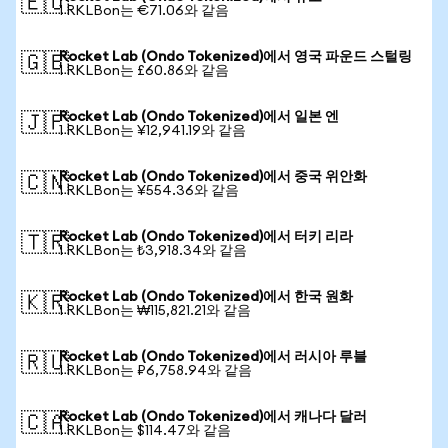
🇪🇺
1 RKLBon는 €71.06와 같음
Rocket Lab (Ondo Tokenized)에서 영국 파운드 스털링
🇬🇧
1 RKLBon는 £60.86와 같음
Rocket Lab (Ondo Tokenized)에서 일본 엔
🇯🇵
1 RKLBon는 ¥12,941.19와 같음
Rocket Lab (Ondo Tokenized)에서 중국 위안화
🇨🇳
1 RKLBon는 ¥554.36와 같음
Rocket Lab (Ondo Tokenized)에서 터키 리라
🇹🇷
1 RKLBon는 ₺3,918.34와 같음
Rocket Lab (Ondo Tokenized)에서 한국 원화
🇰🇷
1 RKLBon는 ₩115,821.21와 같음
Rocket Lab (Ondo Tokenized)에서 러시아 루블
🇷🇺
1 RKLBon는 ₽6,758.94와 같음
Rocket Lab (Ondo Tokenized)에서 캐나다 달러
🇨🇦
1 RKLBon는 $114.47와 같음