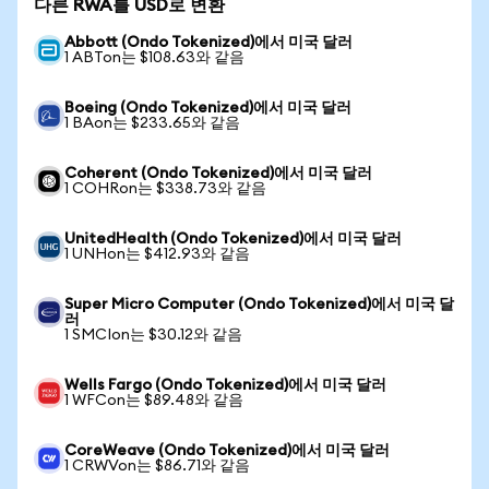
다른 RWA를 USD로 변환
Abbott (Ondo Tokenized)에서 미국 달러
1 ABTon는 $108.63와 같음
Boeing (Ondo Tokenized)에서 미국 달러
1 BAon는 $233.65와 같음
Coherent (Ondo Tokenized)에서 미국 달러
1 COHRon는 $338.73와 같음
UnitedHealth (Ondo Tokenized)에서 미국 달러
1 UNHon는 $412.93와 같음
Super Micro Computer (Ondo Tokenized)에서 미국 달
러
1 SMCIon는 $30.12와 같음
Wells Fargo (Ondo Tokenized)에서 미국 달러
1 WFCon는 $89.48와 같음
CoreWeave (Ondo Tokenized)에서 미국 달러
1 CRWVon는 $86.71와 같음