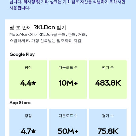
닙니다. 회사명 및 기타 상표는 기초 참조 자산을 식별하기 위해서만
사용됩니다.
몇 초 만에 RKLBon 받기
MetaMask에서 RKLBon을 구매, 판매, 거래,
스왑하세요. 가장 신뢰받는 암호화폐 지갑.
Google Play
평점
다운로드 수
평가 수
4.4
10M+
483.8K
App Store
평점
다운로드 수
평가 수
4.7
50M+
75.8K