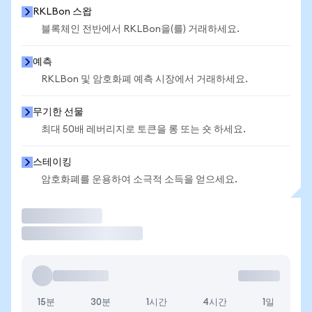
RKLBon 스왑
블록체인 전반에서 RKLBon을(를) 거래하세요.
예측
RKLBon 및 암호화폐 예측 시장에서 거래하세요.
무기한 선물
최대 50배 레버리지로 토큰을 롱 또는 숏 하세요.
스테이킹
암호화폐를 운용하여 소극적 소득을 얻으세요.
거래
15분
30분
1시간
4시간
1일