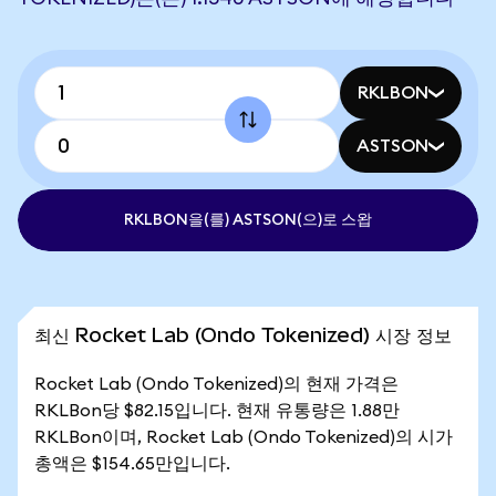
RKLBON
ASTSON
RKLBON을(를) ASTSON(으)로 스왑
최신 Rocket Lab (Ondo Tokenized) 시장 정보
Rocket Lab (Ondo Tokenized)의 현재 가격은
RKLBon당 $82.15입니다. 현재 유통량은 1.88만
RKLBon이며, Rocket Lab (Ondo Tokenized)의 시가
총액은 $154.65만입니다.