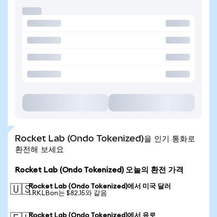
Rocket Lab (Ondo Tokenized)을 인기 통화로
환전해 보세요
Rocket Lab (Ondo Tokenized) 오늘의 환전 가격
Rocket Lab (Ondo Tokenized)에서 미국 달러
🇺🇸
1 RKLBon는 $82.15와 같음
Rocket Lab (Ondo Tokenized)에서 유로