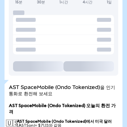
15분
30분
1시간
4시간
1일
AST SpaceMobile (Ondo Tokenized)을 인기
통화로 환전해 보세요
AST SpaceMobile (Ondo Tokenized) 오늘의 환전 가
격
AST SpaceMobile (Ondo Tokenized)에서 미국 달러
🇺🇸
1 ASTSon는 $71.13와 같음