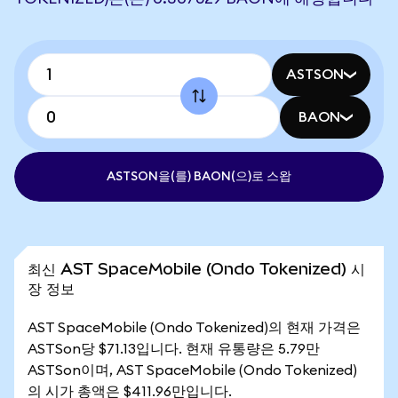
ASTSON
BAON
ASTSON을(를) BAON(으)로 스왑
최신 AST SpaceMobile (Ondo Tokenized) 시
장 정보
AST SpaceMobile (Ondo Tokenized)의 현재 가격은
ASTSon당 $71.13입니다. 현재 유통량은 5.79만
ASTSon이며, AST SpaceMobile (Ondo Tokenized)
의 시가 총액은 $411.96만입니다.