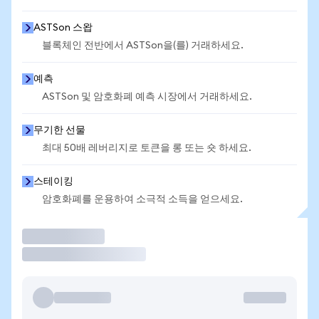
ASTSon 스왑
블록체인 전반에서 ASTSon을(를) 거래하세요.
예측
ASTSon 및 암호화폐 예측 시장에서 거래하세요.
무기한 선물
최대 50배 레버리지로 토큰을 롱 또는 숏 하세요.
스테이킹
암호화폐를 운용하여 소극적 소득을 얻으세요.
거래