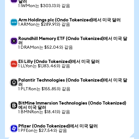
달러
1 IWMon는 $303.13와 같음
Arm Holdings plc (Ondo Tokenized)에서 미국 달러
1 ARMon는 $289.91와 같음
Roundhill Memory ETF (Ondo Tokenized)에서 미국 달
러
1 DRAMon는 $52.04와 같음
Eli Lilly (Ondo Tokenized)에서 미국 달러
1 LLYon는 $1,183.46와 같음
Palantir Technologies (Ondo Tokenized)에서 미국 달
러
1 PLTRon는 $155.85와 같음
BitMine Immersion Technologies (Ondo Tokenized)
에서 미국 달러
1 BMNRon는 $18.41와 같음
Pfizer (Ondo Tokenized)에서 미국 달러
1 PFEon는 $27.54와 같음