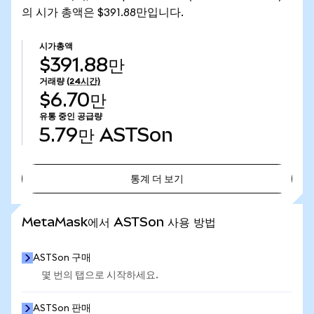
의 시가 총액은 $391.88만입니다.
시가총액
$391.88만
거래량
(24시간)
$6.70만
유통 중인 공급량
5.79만
ASTSon
통계 더 보기
통계 더 보기
MetaMask에서 ASTSon 사용 방법
ASTSon 구매
몇 번의 탭으로 시작하세요.
ASTSon 판매