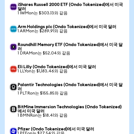
iShares Russell 2000 ETF (Ondo Tokenized)에서 미국
달러
1 IWMon는 $303.13와 같음
Arm Holdings plc (Ondo Tokenized)에서 미국 달러
1 ARMon는 $289.91와 같음
Roundhill Memory ETF (Ondo Tokenized)에서 미국 달
러
1 DRAMon는 $52.04와 같음
Eli Lilly (Ondo Tokenized)에서 미국 달러
1 LLYon는 $1,183.46와 같음
Palantir Technologies (Ondo Tokenized)에서 미국 달
러
1 PLTRon는 $155.85와 같음
BitMine Immersion Technologies (Ondo Tokenized)
에서 미국 달러
1 BMNRon는 $18.41와 같음
Pfizer (Ondo Tokenized)에서 미국 달러
1 PFEon는 $27.54와 같음