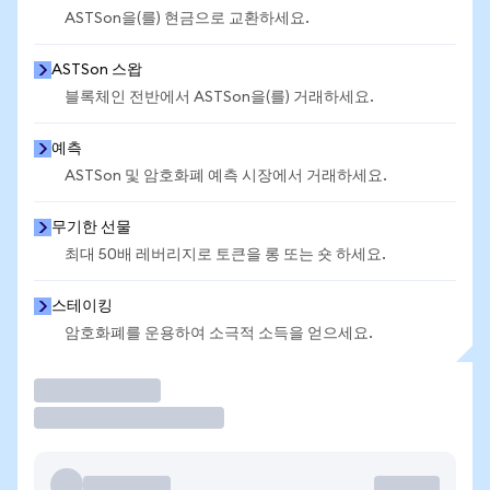
ASTSon을(를) 현금으로 교환하세요.
ASTSon 스왑
블록체인 전반에서 ASTSon을(를) 거래하세요.
예측
ASTSon 및 암호화폐 예측 시장에서 거래하세요.
무기한 선물
최대 50배 레버리지로 토큰을 롱 또는 숏 하세요.
스테이킹
암호화폐를 운용하여 소극적 소득을 얻으세요.
거래