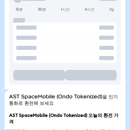
15분
30분
1시간
4시간
1일
AST SpaceMobile (Ondo Tokenized)을 인기
통화로 환전해 보세요
AST SpaceMobile (Ondo Tokenized) 오늘의 환전 가
격