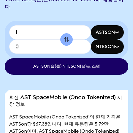
다
ASTSON
NTESON
ASTSON을(를) NTESON(으)로 스왑
최신 AST SpaceMobile (Ondo Tokenized) 시
장 정보
AST SpaceMobile (Ondo Tokenized)의 현재 가격은
ASTSon당 $67.38입니다. 현재 유통량은 5.79만
ASTSon이며, AST SpaceMobile (Ondo Tokenized)