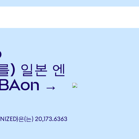
o
(를) 일본 엔
BAon →
IZED)은(는) 20,173.6363