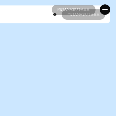
METAMASK 다운로드
METAMASK 다운로드
METAMASK 다운로드
METAMASK 다운로드