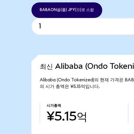
BABAON을(를) JPY(으)로 스왑
최신 Alibaba (Ondo Token
Alibaba (Ondo Tokenized)의 현재 가격은 BA
의 시가 총액은 ¥5.15억입니다.
시가총액
¥5.15억