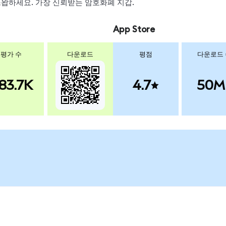
, 스왑하세요. 가장 신뢰받는 암호화폐 지갑.
App Store
평가 수
다운로드
평점
다운로드
83.7K
4.7
50M