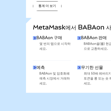
통계 더 보기
통계 더 보기
MetaMask에서 BABAon 
BABAon 구매
BABAon 판매
몇 번의 탭으로 시작하
BABAon을(를) 현
세요.
으로 교환하세요.
예측
무기한 선물
BABAon 및 암호화폐
최대 50배 레버리
예측 시장에서 거래하
토큰을 롱 또는 숏 
세요.
세요.