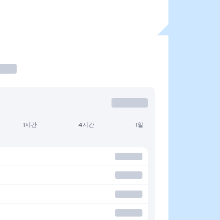
1시간
4시간
1일