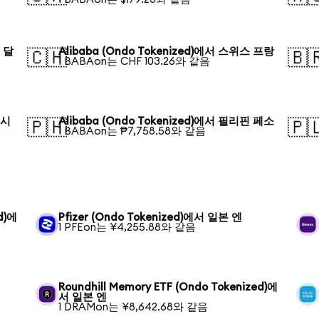
르 달
Alibaba (Ondo Tokenized)에서 스위스 프랑
🇨🇭
🇧
1 BABAon는 CHF 103.26와 같음
데시
Alibaba (Ondo Tokenized)에서 필리핀 페소
🇵🇭
🇵
1 BABAon는 ₱7,758.58와 같음
ed)에
Pfizer (Ondo Tokenized)에서 일본 엔
1 PFEon는 ¥4,255.88와 같음
Roundhill Memory ETF (Ondo Tokenized)에
서 일본 엔
1 DRAMon는 ¥8,642.68와 같음