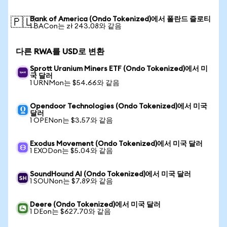
Bank of America (Ondo Tokenized)에서 폴란드 즐로티
🇵🇱
1 BACon는 zł 243.08와 같음
다른 RWA를 USD로 변환
Sprott Uranium Miners ETF (Ondo Tokenized)에서 미
국 달러
1 URNMon는 $54.66와 같음
Opendoor Technologies (Ondo Tokenized)에서 미국
달러
1 OPENon는 $3.57와 같음
Exodus Movement (Ondo Tokenized)에서 미국 달러
1 EXODon는 $5.04와 같음
SoundHound AI (Ondo Tokenized)에서 미국 달러
1 SOUNon는 $7.89와 같음
Deere (Ondo Tokenized)에서 미국 달러
1 DEon는 $627.70와 같음