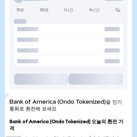
15분
30분
1시간
4시간
1일
Bank of America (Ondo Tokenized)을 인기
통화로 환전해 보세요
Bank of America (Ondo Tokenized) 오늘의 환전 가
격