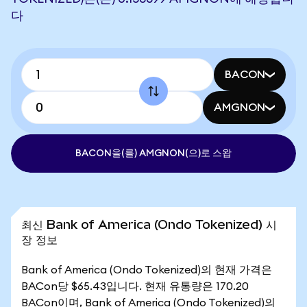
다
BACON
AMGNON
BACON을(를) AMGNON(으)로 스왑
최신 Bank of America (Ondo Tokenized) 시
장 정보
Bank of America (Ondo Tokenized)의 현재 가격은
BACon당 $65.43입니다. 현재 유통량은 170.20
BACon이며, Bank of America (Ondo Tokenized)의