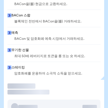
BACon을(를) 현금으로 교환하세요.
BACon 스왑
블록체인 전반에서 BACon을(를) 거래하세요.
예측
BACon 및 암호화폐 예측 시장에서 거래하세요.
무기한 선물
최대 50배 레버리지로 토큰을 롱 또는 숏 하세요.
스테이킹
암호화폐를 운용하여 소극적 소득을 얻으세요.
거래