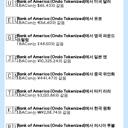
Bank of America (Ondo Tokenized)에서 미국 달러
🇺🇸
1 BACon는 $65.43와 같음
Bank of America (Ondo Tokenized)에서 유로
🇪🇺
1 BACon는 €56.60와 같음
Bank of America (Ondo Tokenized)에서 영국 파운드
🇬🇧
스털링
1 BACon는 £48.50와 같음
Bank of America (Ondo Tokenized)에서 일본 엔
🇯🇵
1 BACon는 ¥10,325.24와 같음
Bank of America (Ondo Tokenized)에서 중국 위안화
🇨🇳
1 BACon는 ¥441.47와 같음
Bank of America (Ondo Tokenized)에서 터키 리라
🇹🇷
1 BACon는 ₺3,120.86와 같음
Bank of America (Ondo Tokenized)에서 한국 원화
🇰🇷
1 BACon는 ₩92,118.74와 같음
Bank of America (Ondo Tokenized)에서 러시아 루블
🇷🇺