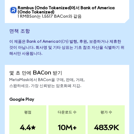
Rambus (Ondo Tokenized)에서 Bank of America
(Ondo Tokenized)
1 RMBSon는 1.5517 BACon와 같음
면책 조항
이 제품은 Bank of America이(가) 발행, 후원, 보증하거나 제휴한
것이 아닙니다. 회사명 및 기타 상표는 기초 참조 자산을 식별하기 위
해서만 사용됩니다.
몇 초 만에 BACon 받기
MetaMask에서 BACon을 구매, 판매, 거래,
스왑하세요. 가장 신뢰받는 암호화폐 지갑.
Google Play
평점
다운로드 수
평가 수
4.4
10M+
483.9K