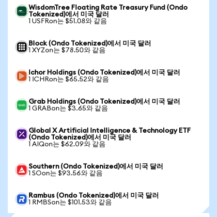
WisdomTree Floating Rate Treasury Fund (Ondo
Tokenized)에서 미국 달러
1 USFRon는 $51.08와 같음
Block (Ondo Tokenized)에서 미국 달러
1 XYZon는 $78.50와 같음
Ichor Holdings (Ondo Tokenized)에서 미국 달러
1 ICHRon는 $65.52와 같음
Grab Holdings (Ondo Tokenized)에서 미국 달러
1 GRABon는 $3.65와 같음
Global X Artificial Intelligence & Technology ETF
(Ondo Tokenized)에서 미국 달러
1 AIQon는 $62.09와 같음
Southern (Ondo Tokenized)에서 미국 달러
1 SOon는 $93.56와 같음
Rambus (Ondo Tokenized)에서 미국 달러
1 RMBSon는 $101.53와 같음