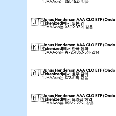
1 JAAAon는 $51.45와 같음
Janus Henderson AAA CLO ETF (Ondo
🇯🇵
Tokenized)에서 일본 엔
1 JAAAon는 ¥8,119.07와 같음
Janus Henderson AAA CLO ETF (Ondo
🇰🇷
Tokenized)에서 한국 원화
1 JAAAon는 ₩72,435.95와 같음
Janus Henderson AAA CLO ETF (Ondo
🇦🇺
Tokenized)에서 호주 달러
1 JAAAon는 $72.81와 같음
Janus Henderson AAA CLO ETF (Ondo
🇧🇷
Tokenized)에서 브라질 헤알
1 JAAAon는 R$262.27와 같음