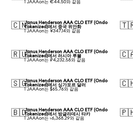
1 JAAAon는 €44.50와 같음
Janus Henderson AAA CLO ETF (Ondo
🇨🇳
🇹
Tokenized)에서 중국 위안화
1 JAAAon는 ¥347.14와 같음
Janus Henderson AAA CLO ETF (Ondo
🇷🇺
🇨
Tokenized)에서 러시아 루블
1 JAAAon는 ₽4,232.58와 같음
Janus Henderson AAA CLO ETF (Ondo
🇸🇬
🇨
Tokenized)에서 싱가포르 달러
1 JAAAon는 $65.76와 같음
Janus Henderson AAA CLO ETF (Ondo
🇧🇩
🇵
Tokenized)에서 방글라데시 타카
1 JAAAon는 ৳6,368.29와 같음