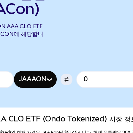
ACon)
N AAA CLO ETF
9 BACON에 해당합니
JAAAON
A CLO ETF (Ondo Tokenized) 시장 정
okenized)의 현재 가격은 JAAAon당 $51.45입니다. 현재 유통량은 308.7