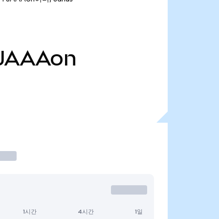
JAAAon
1시간
4시간
1일