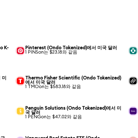
o K-
Pinterest (Ondo Tokenized)에서 미국 달러
1 PINSon는 $23.18와 같음
서 미
Thermo Fisher Scientific (Ondo Tokenized)
에서 미국 달러
1 TMOon는 $583.18와 같음
Penguin Solutions (Ondo Tokenized)에서 미
국 달러
1 PENGon는 $47.02와 같음