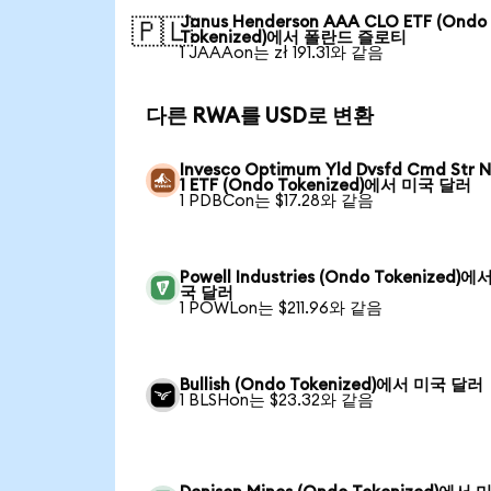
Janus Henderson AAA CLO ETF (Ondo
🇵🇱
Tokenized)에서 폴란드 즐로티
1 JAAAon는 zł 191.31와 같음
다른 RWA를 USD로 변환
Invesco Optimum Yld Dvsfd Cmd Str N
1 ETF (Ondo Tokenized)에서 미국 달러
1 PDBCon는 $17.28와 같음
Powell Industries (Ondo Tokenized)에
국 달러
1 POWLon는 $211.96와 같음
Bullish (Ondo Tokenized)에서 미국 달러
1 BLSHon는 $23.32와 같음