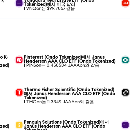
미국
Vanguard Real Estate ETF (Ondo
Tokenized)에서 미국 달러
1 VNQon는 $99.70와 같음
o K-
Pinterest (Ondo Tokenized)에서 Janus
Henderson AAA CLO ETF (Ondo Tokenized)
zed)
1 PINSon는 0.450534 JAAAon와 같음
서
Thermo Fisher Scientific (Ondo Tokenized)
에서 Janus Henderson AAA CLO ETF (Ondo
Tokenized)
1 TMOon는 11.3349 JAAAon와 같음
Penguin Solutions (Ondo Tokenized)에서
zed)
Janus Henderson AAA CLO ETF (Ondo