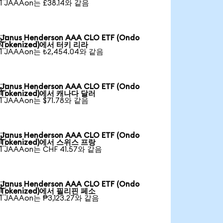
1 JAAAon는 £38.14와 같음
Janus Henderson AAA CLO ETF (Ondo

Tokenized)에서 터키 리라
1 JAAAon는 ₺2,454.04와 같음
Janus Henderson AAA CLO ETF (Ondo

Tokenized)에서 캐나다 달러
1 JAAAon는 $71.78와 같음
Janus Henderson AAA CLO ETF (Ondo

Tokenized)에서 스위스 프랑
1 JAAAon는 CHF 41.57와 같음
Janus Henderson AAA CLO ETF (Ondo

Tokenized)에서 필리핀 페소
1 JAAAon는 ₱3,123.27와 같음