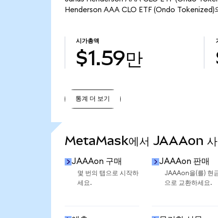
Henderson AAA CLO ETF (Ondo Tokeniz
시가총액
$1.59만
통계 더 보기
통계 더 보기
MetaMask에서 JAAAon 
JAAAon 구매
JAAAon 판매
몇 번의 탭으로 시작하
JAAAon을(를) 현
세요.
으로 교환하세요.