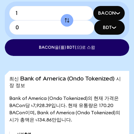
BACON
BDT
BACON을(를) BDT(으)로 스왑
최신 Bank of America (Ondo Tokenized) 시
장 정보
Bank of America (Ondo Tokenized)의 현재 가격은
BACon당 ৳7,928.39입니다. 현재 유통량은 170.20
BACon이며, Bank of America (Ondo Tokenized)의
시가 총액은 ৳134.86만입니다.