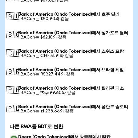
1 BACon는 $89.62와 같음
Bank of America (Ondo Tokenized)에서 호주 달러
🇦🇺
1 BACon는 $90.90와 같음
Bank of America (Ondo Tokenized)에서 싱가포르 달러
🇸🇬
1 BACon는 $82.10와 같음
Bank of America (Ondo Tokenized)에서 스위스 프랑
🇨🇭
1 BACon는 CHF 51.91와 같음
Bank of America (Ondo Tokenized)에서 브라질 헤알
🇧🇷
1 BACon는 R$327.44와 같음
Bank of America (Ondo Tokenized)에서 필리핀 페소
🇵🇭
1 BACon는 ₱3,899.60와 같음
Bank of America (Ondo Tokenized)에서 폴란드 즐로티
🇵🇱
1 BACon는 zł 238.66와 같음
다른 RWA를 BDT로 변환
Deere (Ondo Tokenized)에서 방글라데시 타카