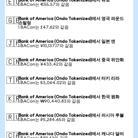
Bank of America (Ondo Tokenized)에서 유로
🇪🇺
1 BACon는 €55.57와 같음
Bank of America (Ondo Tokenized)에서 영국 파운드
🇬🇧
스털링
1 BACon는 £47.62와 같음
Bank of America (Ondo Tokenized)에서 일본 엔
🇯🇵
1 BACon는 ¥10,137.17와 같음
Bank of America (Ondo Tokenized)에서 중국 위안화
🇨🇳
1 BACon는 ¥433.42와 같음
Bank of America (Ondo Tokenized)에서 터키 리라
🇹🇷
1 BACon는 ₺3,064.02와 같음
Bank of America (Ondo Tokenized)에서 한국 원화
🇰🇷
1 BACon는 ₩90,440.83와 같음
Bank of America (Ondo Tokenized)에서 러시아 루블
🇷🇺
1 BACon는 ₽5,284.65와 같음
Bank of America (Ondo Tokenized)에서 캐나다 달러
🇨🇦