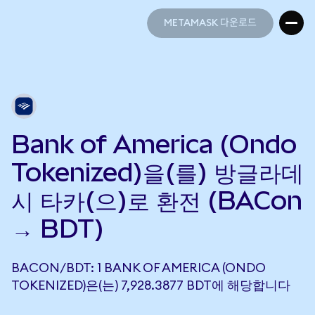
METAMASK 다운로드
METAMASK 다운로드
Bank of America (Ondo
Tokenized)을(를) 방글라데
시 타카(으)로 환전 (BACon
→ BDT)
BACON/BDT: 1 BANK OF AMERICA (ONDO
TOKENIZED)은(는) 7,928.3877 BDT에 해당합니다