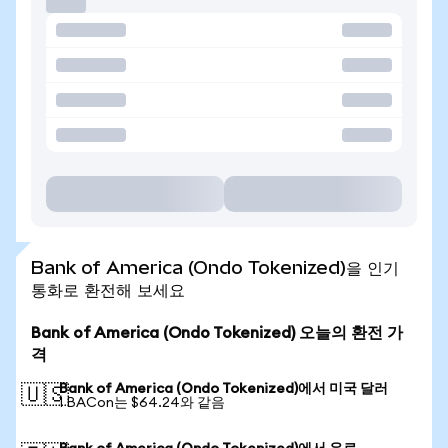
Bank of America (Ondo Tokenized)을 인기
통화로 환전해 보세요
Bank of America (Ondo Tokenized) 오늘의 환전 가
격
Bank of America (Ondo Tokenized)에서 미국 달러
🇺🇸
1 BACon는 $64.24와 같음