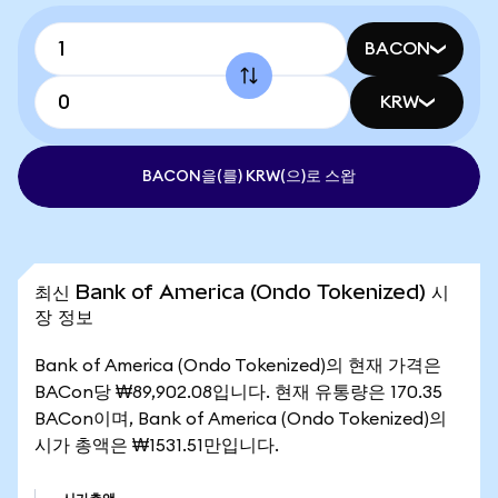
BACON
KRW
BACON을(를) KRW(으)로 스왑
최신 Bank of America (Ondo Tokenized) 시
장 정보
Bank of America (Ondo Tokenized)의 현재 가격은
BACon당 ₩89,902.08입니다. 현재 유통량은 170.35
BACon이며, Bank of America (Ondo Tokenized)의
시가 총액은 ₩1531.51만입니다.