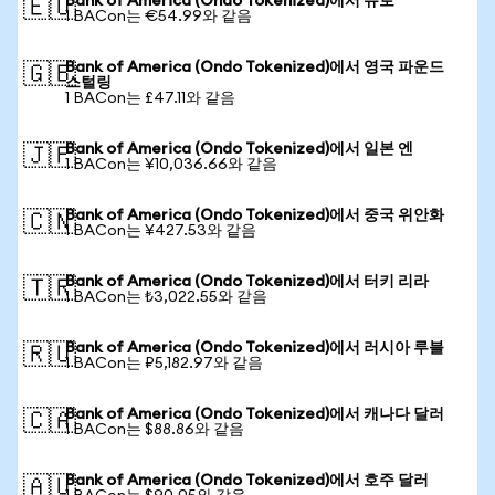
Bank of America (Ondo Tokenized)에서 유로
🇪🇺
1 BACon는 €54.99와 같음
Bank of America (Ondo Tokenized)에서 영국 파운드
🇬🇧
스털링
1 BACon는 £47.11와 같음
Bank of America (Ondo Tokenized)에서 일본 엔
🇯🇵
1 BACon는 ¥10,036.66와 같음
Bank of America (Ondo Tokenized)에서 중국 위안화
🇨🇳
1 BACon는 ¥427.53와 같음
Bank of America (Ondo Tokenized)에서 터키 리라
🇹🇷
1 BACon는 ₺3,022.55와 같음
Bank of America (Ondo Tokenized)에서 러시아 루블
🇷🇺
1 BACon는 ₽5,182.97와 같음
Bank of America (Ondo Tokenized)에서 캐나다 달러
🇨🇦
1 BACon는 $88.86와 같음
Bank of America (Ondo Tokenized)에서 호주 달러
🇦🇺