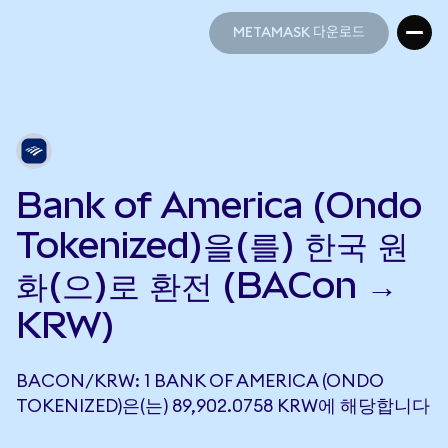
METAMASK 다운로드
METAMASK 다운로드
Bank of America (Ondo
Tokenized)을(를) 한국 원
화(으)로 환전 (BACon →
KRW)
BACON/KRW: 1 BANK OF AMERICA (ONDO
TOKENIZED)은(는) 89,902.0758 KRW에 해당합니다