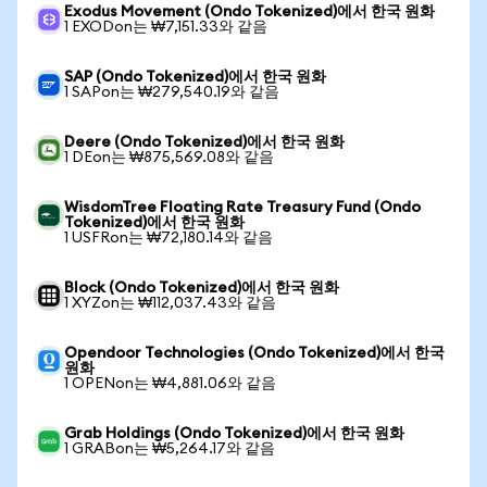
Exodus Movement (Ondo Tokenized)에서 한국 원화
1 EXODon는 ₩7,151.33와 같음
SAP (Ondo Tokenized)에서 한국 원화
1 SAPon는 ₩279,540.19와 같음
Deere (Ondo Tokenized)에서 한국 원화
1 DEon는 ₩875,569.08와 같음
WisdomTree Floating Rate Treasury Fund (Ondo
Tokenized)에서 한국 원화
1 USFRon는 ₩72,180.14와 같음
Block (Ondo Tokenized)에서 한국 원화
1 XYZon는 ₩112,037.43와 같음
Opendoor Technologies (Ondo Tokenized)에서 한국
원화
1 OPENon는 ₩4,881.06와 같음
Grab Holdings (Ondo Tokenized)에서 한국 원화
1 GRABon는 ₩5,264.17와 같음