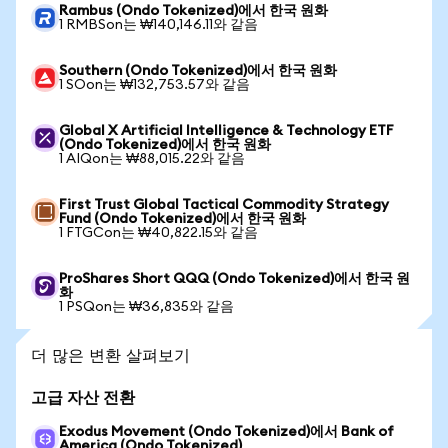
Rambus (Ondo Tokenized)에서 한국 원화
1 RMBSon는 ₩140,146.11와 같음
Southern (Ondo Tokenized)에서 한국 원화
1 SOon는 ₩132,753.57와 같음
Global X Artificial Intelligence & Technology ETF
(Ondo Tokenized)에서 한국 원화
1 AIQon는 ₩88,015.22와 같음
First Trust Global Tactical Commodity Strategy
Fund (Ondo Tokenized)에서 한국 원화
1 FTGCon는 ₩40,822.15와 같음
ProShares Short QQQ (Ondo Tokenized)에서 한국 원
화
1 PSQon는 ₩36,835와 같음
더 많은 변환 살펴보기
고급 자산 전환
Exodus Movement (Ondo Tokenized)에서 Bank of
America (Ondo Tokenized)