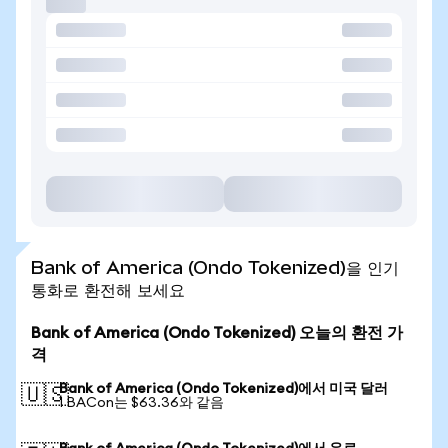
Bank of America (Ondo Tokenized)을 인기
통화로 환전해 보세요
Bank of America (Ondo Tokenized) 오늘의 환전 가
격
Bank of America (Ondo Tokenized)에서 미국 달러
🇺🇸
1 BACon는 $63.36와 같음