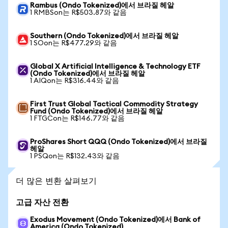
Rambus (Ondo Tokenized)에서 브라질 헤알
1 RMBSon는 R$503.87와 같음
Southern (Ondo Tokenized)에서 브라질 헤알
1 SOon는 R$477.29와 같음
Global X Artificial Intelligence & Technology ETF
(Ondo Tokenized)에서 브라질 헤알
1 AIQon는 R$316.44와 같음
First Trust Global Tactical Commodity Strategy
Fund (Ondo Tokenized)에서 브라질 헤알
1 FTGCon는 R$146.77와 같음
ProShares Short QQQ (Ondo Tokenized)에서 브라질
헤알
1 PSQon는 R$132.43와 같음
더 많은 변환 살펴보기
고급 자산 전환
Exodus Movement (Ondo Tokenized)에서 Bank of
America (Ondo Tokenized)