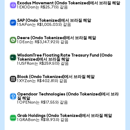
Exodus Movement (Ondo Tokenized)에서 브라질 헤알
1 EXODon는 R$25.71와 같음
SAP (Ondo Tokenized)에서 브라질 헤알
1 SAPon는 R$1,005.03와 같음
Deere (Ondo Tokenized)에서 브라질 헤알
1 DEon는 R$3,147.92와 같음
WisdomTree Floating Rate Treasury Fund (Ondo
Tokenized)에서 브라질 헤알
1 USFRon는 R$259.51와 같음
Block (Ondo Tokenized)에서 브라질 헤알
1 XYZon는 R$402.81와 같음
Opendoor Technologies (Ondo Tokenized)에서 브라
질 헤알
1 OPENon는 R$17.55와 같음
Grab Holdings (Ondo Tokenized)에서 브라질 헤알
1 GRABon는 R$18.93와 같음