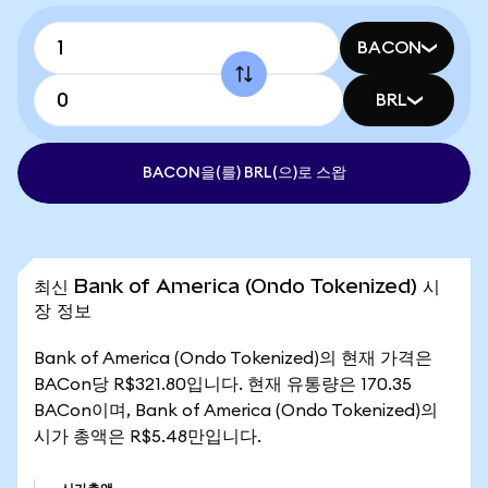
BACON
BRL
BACON을(를) BRL(으)로 스왑
최신 Bank of America (Ondo Tokenized) 시
장 정보
Bank of America (Ondo Tokenized)의 현재 가격은
BACon당 R$321.80입니다. 현재 유통량은 170.35
BACon이며, Bank of America (Ondo Tokenized)의
시가 총액은 R$5.48만입니다.