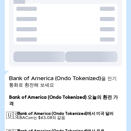
Bank of America (Ondo Tokenized)을 인기
통화로 환전해 보세요
Bank of America (Ondo Tokenized) 오늘의 환전 가
격
Bank of America (Ondo Tokenized)에서 미국 달러
🇺🇸
1 BACon는 $63.08와 같음