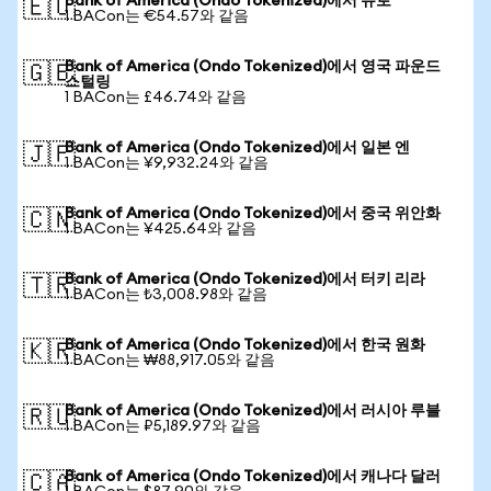
Bank of America (Ondo Tokenized)에서 유로
🇪🇺
1 BACon는 €54.57와 같음
Bank of America (Ondo Tokenized)에서 영국 파운드
🇬🇧
스털링
1 BACon는 £46.74와 같음
Bank of America (Ondo Tokenized)에서 일본 엔
🇯🇵
1 BACon는 ¥9,932.24와 같음
Bank of America (Ondo Tokenized)에서 중국 위안화
🇨🇳
1 BACon는 ¥425.64와 같음
Bank of America (Ondo Tokenized)에서 터키 리라
🇹🇷
1 BACon는 ₺3,008.98와 같음
Bank of America (Ondo Tokenized)에서 한국 원화
🇰🇷
1 BACon는 ₩88,917.05와 같음
Bank of America (Ondo Tokenized)에서 러시아 루블
🇷🇺
1 BACon는 ₽5,189.97와 같음
Bank of America (Ondo Tokenized)에서 캐나다 달러
🇨🇦