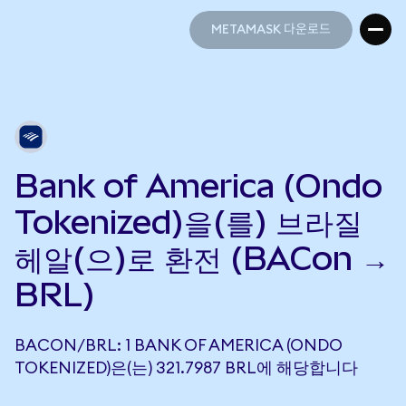
METAMASK 다운로드
METAMASK 다운로드
Bank of America (Ondo
Tokenized)을(를) 브라질
헤알(으)로 환전 (BACon →
BRL)
BACON/BRL: 1 BANK OF AMERICA (ONDO
TOKENIZED)은(는) 321.7987 BRL에 해당합니다