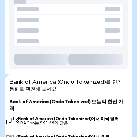
Bank of America (Ondo Tokenized)을 인기
통화로 환전해 보세요
Bank of America (Ondo Tokenized) 오늘의 환전 가
격
Bank of America (Ondo Tokenized)에서 미국 달러
🇺🇸
1 BACon는 $65.38와 같음