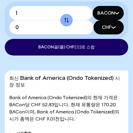
BACON
CHF
BACON을(를) CHF(으)로 스왑
최신 Bank of America (Ondo Tokenized) 시
장 정보
Bank of America (Ondo Tokenized)의 현재 가격은
BACon당 CHF 52.83입니다. 현재 유통량은 170.20
BACon이며, Bank of America (Ondo Tokenized)의
시가 총액은 CHF 9.01천입니다.