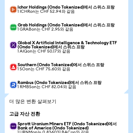
Ichor Holdings (Ondo Tokenized)에서 스위스 프랑
1 ICHRon는 CHF 52.94와 같음
Grab Holdings (Ondo Tokenized)에서 스위스 프랑
1 GRABon는 CHF 2.95와 같음
Global X Artificial Intelligence & Technology ETF
(Ondo Tokenized)에서 스위스 프랑
1 AIQon는 CHF 50.17와 같음
Southern (Ondo Tokenized)에서 스위스 프랑
1 SOon는 CHF 75.60와 같음
Rambus (Ondo Tokenized)에서 스위스 프랑
1 RMBSon는 CHF 82.04와 같음
더 많은 변환 살펴보기
고급 자산 전환
Sprott Uranium Miners ETF (Ondo Tokenized)에서
Bank of America (Ondo Tokenized)
1 URNMon는 0.836031 BACon와 같음