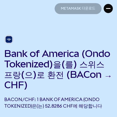
METAMASK 다운로드
METAMASK 다운로드
Bank of America (Ondo
Tokenized)을(를) 스위스
프랑(으)로 환전 (BACon →
CHF)
BACON/CHF: 1 BANK OF AMERICA (ONDO
TOKENIZED)은(는) 52.8286 CHF에 해당합니다