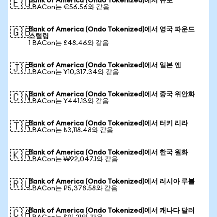
Bank of America (Ondo Tokenized)에서 유로
🇪🇺
1 BACon는 €56.56와 같음
Bank of America (Ondo Tokenized)에서 영국 파운드
🇬🇧
스털링
1 BACon는 £48.46와 같음
Bank of America (Ondo Tokenized)에서 일본 엔
🇯🇵
1 BACon는 ¥10,317.34와 같음
Bank of America (Ondo Tokenized)에서 중국 위안화
🇨🇳
1 BACon는 ¥441.13와 같음
Bank of America (Ondo Tokenized)에서 터키 리라
🇹🇷
1 BACon는 ₺3,118.48와 같음
Bank of America (Ondo Tokenized)에서 한국 원화
🇰🇷
1 BACon는 ₩92,047.1와 같음
Bank of America (Ondo Tokenized)에서 러시아 루블
🇷🇺
1 BACon는 ₽5,378.58와 같음
Bank of America (Ondo Tokenized)에서 캐나다 달러
🇨🇦