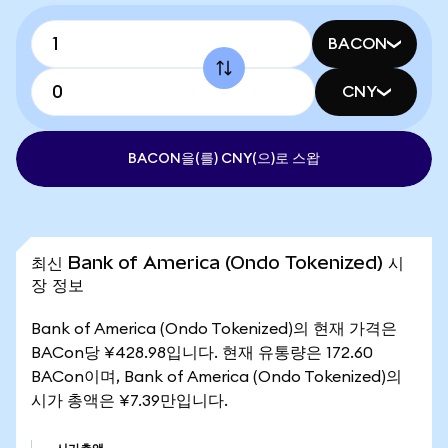
BACON
CNY
BACON을(를) CNY(으)로 스왑
최신 Bank of America (Ondo Tokenized) 시
장 정보
Bank of America (Ondo Tokenized)의 현재 가격은
BACon당 ¥428.98입니다. 현재 유통량은 172.60
BACon이며, Bank of America (Ondo Tokenized)의
시가 총액은 ¥7.39만입니다.