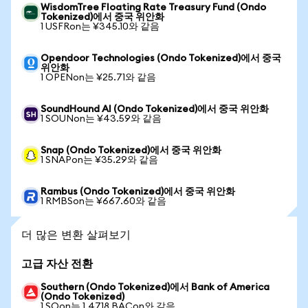
WisdomTree Floating Rate Treasury Fund (Ondo
Tokenized)에서 중국 위안화
1 USFRon는 ¥345.10와 같음
Opendoor Technologies (Ondo Tokenized)에서 중국
위안화
1 OPENon는 ¥25.71와 같음
SoundHound AI (Ondo Tokenized)에서 중국 위안화
1 SOUNon는 ¥43.59와 같음
Snap (Ondo Tokenized)에서 중국 위안화
1 SNAPon는 ¥35.29와 같음
Rambus (Ondo Tokenized)에서 중국 위안화
1 RMBSon는 ¥667.60와 같음
더 많은 변환 살펴보기
고급 자산 전환
Southern (Ondo Tokenized)에서 Bank of America
(Ondo Tokenized)
1 SOon는 1.4718 BACon와 같음