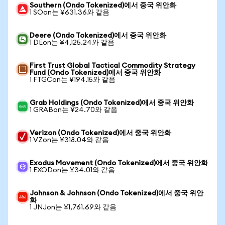
Southern (Ondo Tokenized)에서 중국 위안화
1 SOon는 ¥631.36와 같음
Deere (Ondo Tokenized)에서 중국 위안화
1 DEon는 ¥4,125.24와 같음
First Trust Global Tactical Commodity Strategy
Fund (Ondo Tokenized)에서 중국 위안화
1 FTGCon는 ¥194.15와 같음
Grab Holdings (Ondo Tokenized)에서 중국 위안화
1 GRABon는 ¥24.70와 같음
Verizon (Ondo Tokenized)에서 중국 위안화
1 VZon는 ¥318.04와 같음
Exodus Movement (Ondo Tokenized)에서 중국 위안화
1 EXODon는 ¥34.01와 같음
Johnson & Johnson (Ondo Tokenized)에서 중국 위안
화
1 JNJon는 ¥1,761.69와 같음