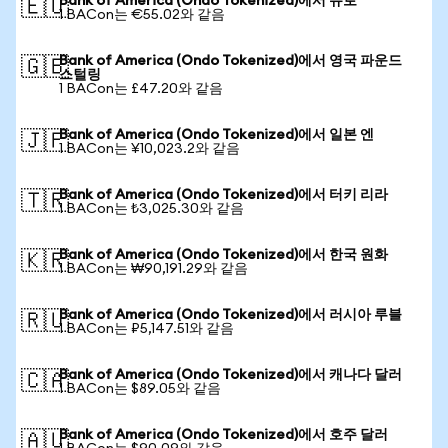
Bank of America (Ondo Tokenized)에서 유로
🇪🇺
1 BACon는 €55.02와 같음
Bank of America (Ondo Tokenized)에서 영국 파운드
🇬🇧
스털링
1 BACon는 £47.20와 같음
Bank of America (Ondo Tokenized)에서 일본 엔
🇯🇵
1 BACon는 ¥10,023.2와 같음
Bank of America (Ondo Tokenized)에서 터키 리라
🇹🇷
1 BACon는 ₺3,025.30와 같음
Bank of America (Ondo Tokenized)에서 한국 원화
🇰🇷
1 BACon는 ₩90,191.29와 같음
Bank of America (Ondo Tokenized)에서 러시아 루블
🇷🇺
1 BACon는 ₽5,147.51와 같음
Bank of America (Ondo Tokenized)에서 캐나다 달러
🇨🇦
1 BACon는 $89.05와 같음
Bank of America (Ondo Tokenized)에서 호주 달러
🇦🇺