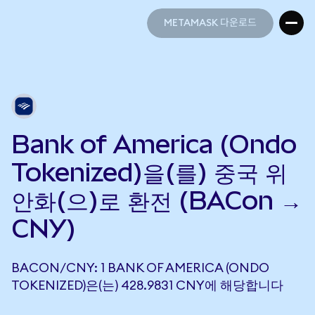
METAMASK 다운로드
METAMASK 다운로드
Bank of America (Ondo
Tokenized)을(를) 중국 위
안화(으)로 환전 (BACon →
CNY)
BACON/CNY: 1 BANK OF AMERICA (ONDO
TOKENIZED)은(는) 428.9831 CNY에 해당합니다