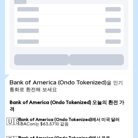
Bank of America (Ondo Tokenized)을 인기
통화로 환전해 보세요
Bank of America (Ondo Tokenized) 오늘의 환전 가
격
Bank of America (Ondo Tokenized)에서 미국 달러
🇺🇸
1 BACon는 $63.57와 같음