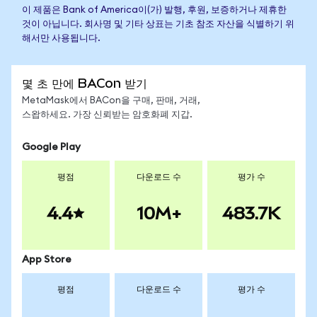
이 제품은 Bank of America이(가) 발행, 후원, 보증하거나 제휴한
것이 아닙니다. 회사명 및 기타 상표는 기초 참조 자산을 식별하기 위
해서만 사용됩니다.
몇 초 만에 BACon 받기
MetaMask에서 BACon을 구매, 판매, 거래,
스왑하세요. 가장 신뢰받는 암호화폐 지갑.
Google Play
평점
다운로드 수
평가 수
4.4
10M+
483.7K
App Store
평점
다운로드 수
평가 수